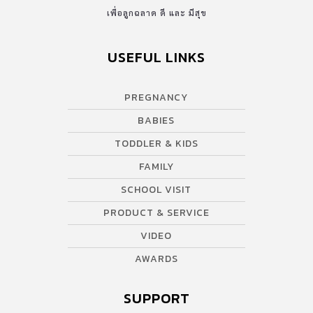
เพื่อลูกฉลาด ดี และ มีสุข
USEFUL LINKS
PREGNANCY
BABIES
TODDLER & KIDS
FAMILY
SCHOOL VISIT
PRODUCT & SERVICE
VIDEO
AWARDS
SUPPORT