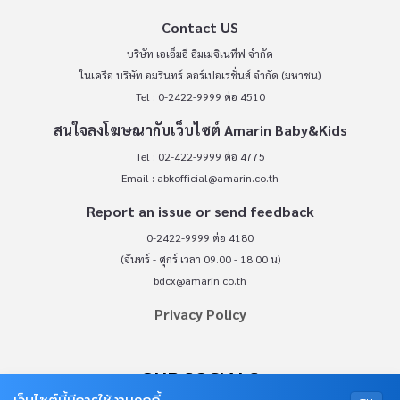
Contact US
บริษัท เอเอ็มอี อิมเมจิเนทีฟ จำกัด
ในเครือ บริษัท อมรินทร์ คอร์เปอเรชั่นส์ จำกัด (มหาชน)
Tel : 0-2422-9999 ต่อ 4510
สนใจลงโฆษณากับเว็บไซต์ Amarin Baby&Kids
Tel : 02-422-9999 ต่อ 4775
Email :
abkofficial@amarin.co.th
Report an issue or send feedback
0-2422-9999 ต่อ 4180
(จันทร์ - ศุกร์ เวลา 09.00 - 18.00 น)
bdcx@amarin.co.th
Privacy Policy
OUR SOCIALS