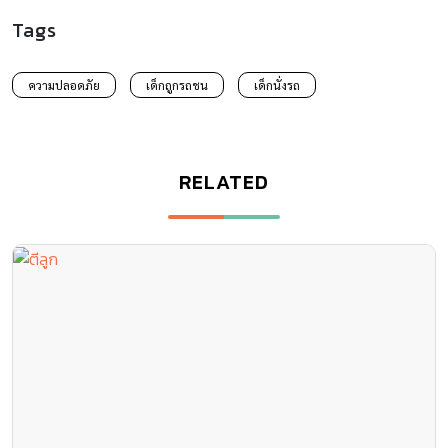
Tags
ความปลอดภัย
เด็กถูกรถชน
เด็กนั่งรถ
RELATED