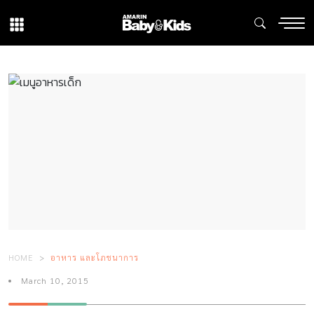
HOME
อาหาร และโภชนาการ
March 10, 2015