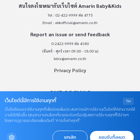
สนใจลงโฆษณากับเว็บไซต์ Amarin Baby&Kids
Tel : 02-422-9999 ต่อ 4775
Email :
abkofficial@amarin.co.th
Report an issue or send feedback
0-2422-9999 ต่อ 4180
(จันทร์ - ศุกร์ เวลา 09.00 - 18.00 น)
bdcx@amarin.co.th
Privacy Policy
OUR SOCIALS
เว็บไซต์นี้มีการใช้งานคุกกี้
TH
เว็บไซต์ของเราใช้งานคุกกี้เพื่อช่วยเพิ่มประสบการณ์การใช้งานเว็บไซต์ให้สามารถใช้
งานได้ดียิ่งขึ้น คุณสามารถเลือกที่จะยอมรับหรือปฏิเสธการใช้งานคุกกี้ได้ง่ายๆ
โดยการดูรายละเอียดเพิ่มเติมที่ “การตั้งค่าคุกกี้”
ยกเลิก
ยอมรับทั้งหมด
© COPYRIGHT 2026