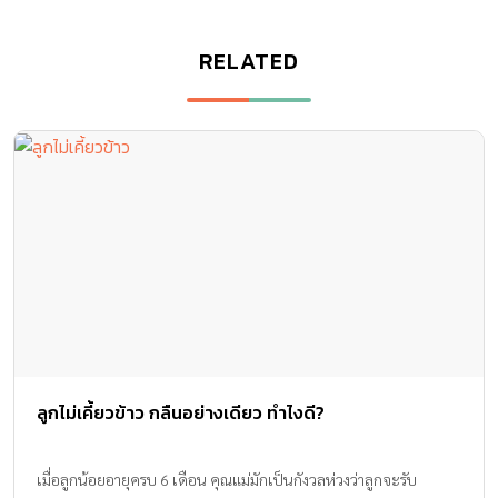
RELATED
ลูกไม่เคี้ยวข้าว กลืนอย่างเดียว ทำไงดี?
เมื่อลูกน้อยอายุครบ 6 เดือน คุณแม่มักเป็นกังวลห่วงว่าลูกจะรับ