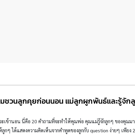
ชวนลูกคุยก่อนนอน แม่ลูกผูกพันธ์และรู้จักล
งจะเข้านอน นี่คือ
20 คำถามที่จะทำให้คุณพ่อ คุณแม่รู้จักลูกๆ ของคุณมา
ห้ลูกๆ ได้แสดงความคิดเห็นจากคำพูดของลูกกับ question ง่ายๆ เพียง 2