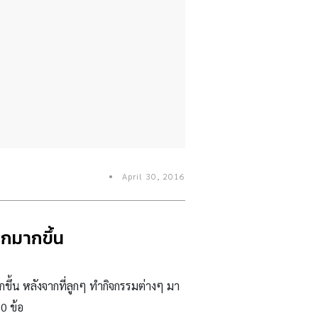
April 30, 2016
ูกมากขึ้น
กขึ้น หลังจากที่ลูกๆ ทำกิจกรรมต่างๆ มา
0 ข้อ