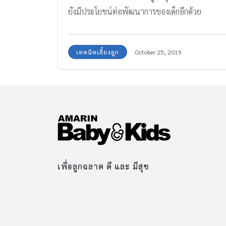
ยังมีประโยชน์ต่อพัฒนาการของเด็กอีกด้วย
เทคนิคเลี้ยงลูก
October 25, 2019
เพื่อลูกฉลาด ดี และ มีสุข