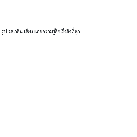
ส กลิ่น เสียง และความรู้สึก ถึงสิ่งที่ลูก