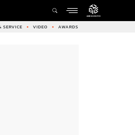
 SERVICE
VIDEO
AWARDS