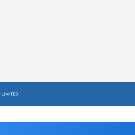
 LIMITED.