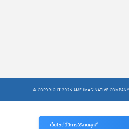
© COPYRIGHT 2026
AME IMAGINATIVE COMPANY
เว็บไซต์นี้มีการใช้งานคุกกี้