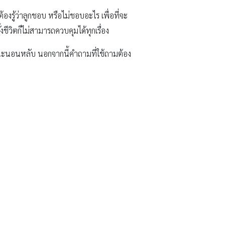
้องรู้ว่าลูกชอบ หรือไม่ชอบอะไร เพื่อที่จะ
งชีวิตก็ไม่สามารถควบคุมได้ทุกเรื่อง
ขณะนอนหลับ นอกจากนี้คำถามที่ใช้ถามต้อง