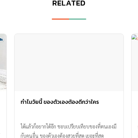
RELATED
ทำไมวัยนี้ ของตัวเองต้องดีกว่าใคร
ได้แล้วก็อยากได้อีก ชอบเปรียบเทียบของที่ตนเองมี
กับคนอื่น ของตัวเองต้องสวยที่สุด เยอะที่สุด