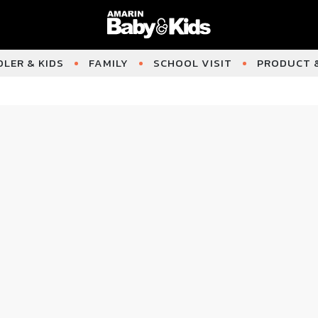
LER & KIDS
FAMILY
SCHOOL VISIT
PRODUCT &