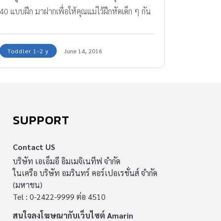
40 แบบฝึก มาฝากเพื่อให้คุณแม่ไว้ฝึกหัดเด็ก ๆ กัน
ค่ะ
Toddler 1-2 y
June 14, 2016
SUPPORT
Contact US
บริษัท เอเอ็มอี อิมเมจิเนทีฟ จำกัด
ในเครือ บริษัท อมรินทร์ คอร์เปอเรชั่นส์ จำกัด
(มหาชน)
Tel : 0-2422-9999 ต่อ 4510
สนใจลงโฆษณากับเว็บไซต์ Amarin