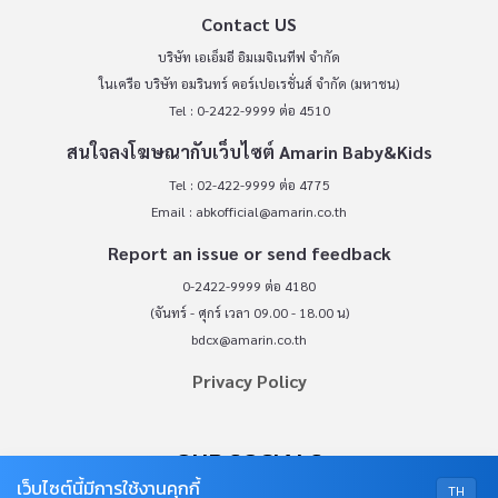
Contact US
บริษัท เอเอ็มอี อิมเมจิเนทีฟ จำกัด
ในเครือ บริษัท อมรินทร์ คอร์เปอเรชั่นส์ จำกัด (มหาชน)
Tel : 0-2422-9999 ต่อ 4510
สนใจลงโฆษณากับเว็บไซต์ Amarin Baby&Kids
Tel : 02-422-9999 ต่อ 4775
Email :
abkofficial@amarin.co.th
Report an issue or send feedback
0-2422-9999 ต่อ 4180
(จันทร์ - ศุกร์ เวลา 09.00 - 18.00 น)
bdcx@amarin.co.th
Privacy Policy
OUR SOCIALS
เว็บไซต์นี้มีการใช้งานคุกกี้
TH