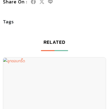
Share On :
Tags
RELATED