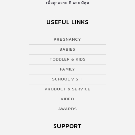
เพื่อลูกฉลาด ดี และ มีสุข
USEFUL LINKS
PREGNANCY
BABIES
TODDLER & KIDS
FAMILY
SCHOOL VISIT
PRODUCT & SERVICE
VIDEO
AWARDS
SUPPORT