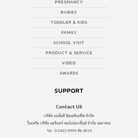
PREGNANCY
BABIES
TODDLER & KIDS
FAMILY
SCHOOL VISIT
PRODUCT & SERVICE
VIDEO
AWARDS
SUPPORT
Contact US
บริษัท เอเอ็มอี อิมเมจิเนทีฟ จำกัด
ในเครือ บริษัท อมรินทร์ คอร์เปอเรชั่นส์ จำกัด (มหาชน)
Tel : 0-2422-9999 ต่อ 4510