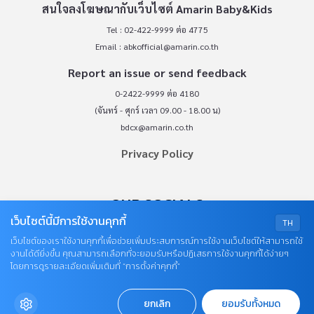
สนใจลงโฆษณากับเว็บไซต์ Amarin Baby&Kids
Tel : 02-422-9999 ต่อ 4775
Email :
abkofficial@amarin.co.th
Report an issue or send feedback
0-2422-9999 ต่อ 4180
(จันทร์ - ศุกร์ เวลา 09.00 - 18.00 น)
bdcx@amarin.co.th
Privacy Policy
OUR SOCIALS
เว็บไซต์นี้มีการใช้งานคุกกี้
TH
เว็บไซต์ของเราใช้งานคุกกี้เพื่อช่วยเพิ่มประสบการณ์การใช้งานเว็บไซต์ให้สามารถใช้
งานได้ดียิ่งขึ้น คุณสามารถเลือกที่จะยอมรับหรือปฏิเสธการใช้งานคุกกี้ได้ง่ายๆ
โดยการดูรายละเอียดเพิ่มเติมที่ “การตั้งค่าคุกกี้”
ยกเลิก
ยอมรับทั้งหมด
© COPYRIGHT 2026