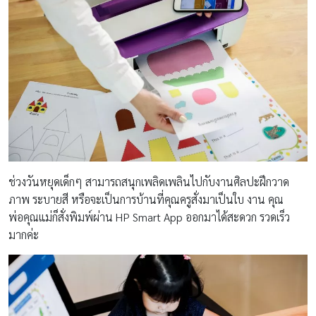
ช่วงวันหยุดเด็กๆ สามารถสนุกเพลิดเพลินไปกับงานศิลปะฝึกวาด
ภาพ ระบายสี หรือจะเป็นการบ้านที่คุณครูสั่งมาเป็นใบ งาน คุณ
พ่อคุณแม่ก็สั่งพิมพ์ผ่าน HP Smart App ออกมาได้สะดวก รวดเร็ว
มากค่ะ