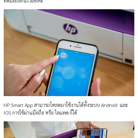
ติดมือถือกันไว้เลยค่ะ
HP Smart App สามารถโหลดมาใช้งานได้ทั้งระบบ Android และ
IOS การใช้ผ่านมือถือ หรือ ไอแพด ก็ได้