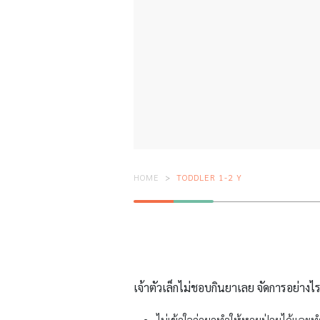
HOME
TODDLER 1-2 Y
เจ้าตัวเล็กไม่ชอบกินยาเลย จัดการอย่างไร