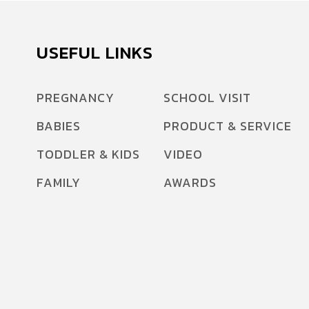
USEFUL LINKS
PREGNANCY
SCHOOL VISIT
BABIES
PRODUCT & SERVICE
TODDLER & KIDS
VIDEO
FAMILY
AWARDS