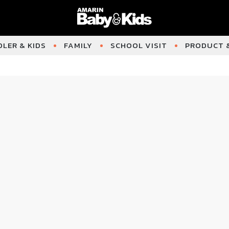
LER & KIDS
FAMILY
SCHOOL VISIT
PRODUCT &