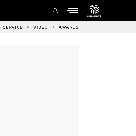
 SERVICE
VIDEO
AWARDS