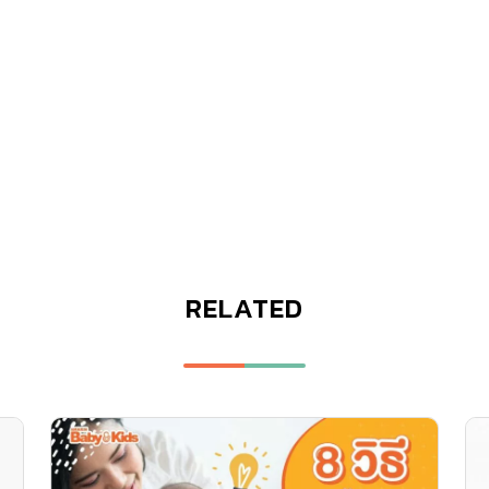
RELATED