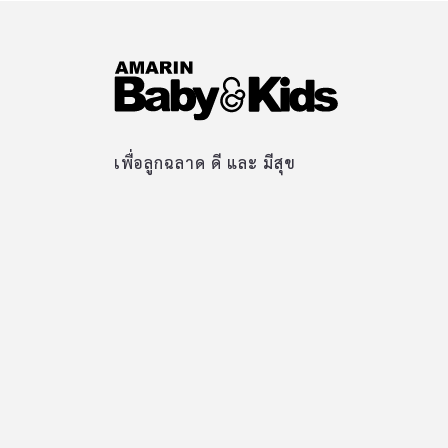
เพื่อลูกฉลาด ดี และ มีสุข