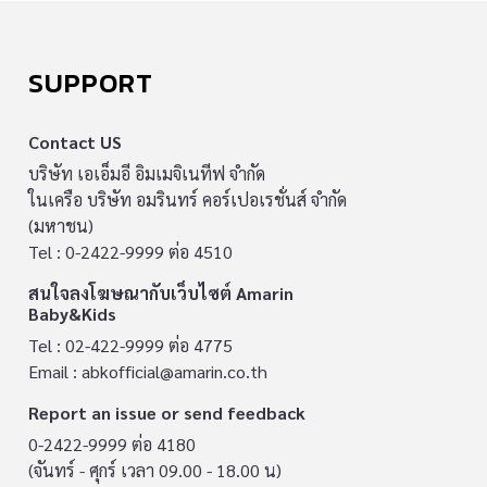
SUPPORT
Contact US
บริษัท เอเอ็มอี อิมเมจิเนทีฟ จำกัด
ในเครือ บริษัท อมรินทร์ คอร์เปอเรชั่นส์ จำกัด
(มหาชน)
Tel : 0-2422-9999 ต่อ 4510
สนใจลงโฆษณากับเว็บไซต์ Amarin
Baby&Kids
Tel : 02-422-9999 ต่อ 4775
Email :
abkofficial@amarin.co.th
Report an issue or send feedback
0-2422-9999 ต่อ 4180
(จันทร์ - ศุกร์ เวลา 09.00 - 18.00 น)