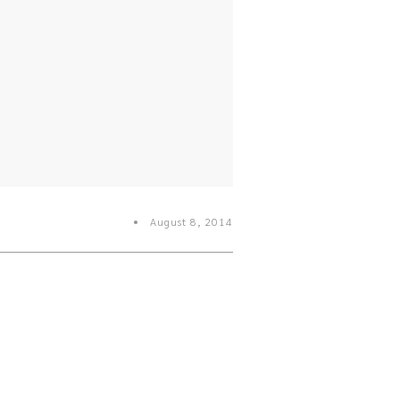
August 8, 2014