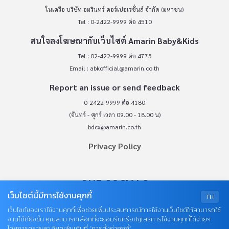
ในเครือ บริษัท อมรินทร์ คอร์เปอเรชั่นส์ จำกัด (มหาชน)
Tel : 0-2422-9999 ต่อ 4510
สนใจลงโฆษณากับเว็บไซต์ Amarin Baby&Kids
Tel : 02-422-9999 ต่อ 4775
Email :
abkofficial@amarin.co.th
Report an issue or send feedback
0-2422-9999 ต่อ 4180
(จันทร์ - ศุกร์ เวลา 09.00 - 18.00 น)
bdcx@amarin.co.th
Privacy Policy
OUR SOCIALS
เว็บไซต์นี้มีการใช้งานคุกกี้
TH
เว็บไซต์ของเราใช้งานคุกกี้เพื่อช่วยเพิ่มประสบการณ์การใช้งานเว็บไซต์ให้สามารถใช้
งานได้ดียิ่งขึ้น คุณสามารถเลือกที่จะยอมรับหรือปฏิเสธการใช้งานคุกกี้ได้ง่ายๆ
โดยการดูรายละเอียดเพิ่มเติมที่ “การตั้งค่าคุกกี้”