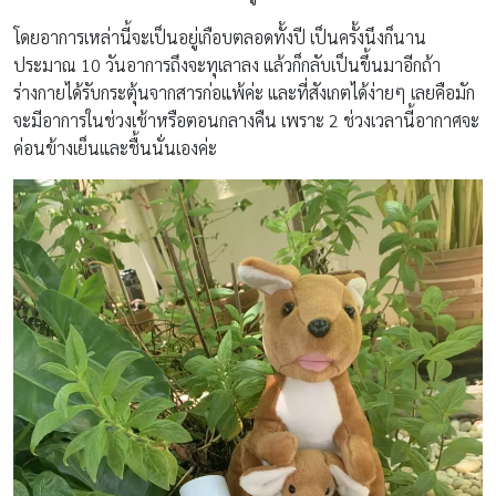
โดยอาการเหล่านี้จะเป็นอยู่เกือบตลอดทั้งปี เป็นครั้งนึงก็นาน
ประมาณ 10 วันอาการถึงจะทุเลาลง แล้วก็กลับเป็นขึ้นมาอีกถ้า
ร่างกายได้รับกระตุ้นจากสารก่อแพ้ค่ะ และที่สังเกตได้ง่ายๆ เลยคือมัก
จะมีอาการในช่วงเช้าหรือตอนกลางคืน เพราะ 2 ช่วงเวลานี้อากาศจะ
ค่อนข้างเย็นและชื้นนั่นเองค่ะ