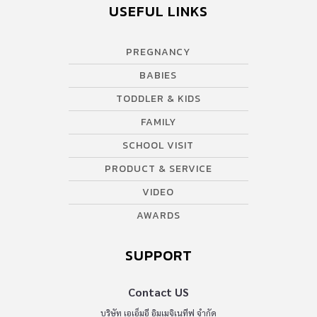
USEFUL LINKS
PREGNANCY
BABIES
TODDLER & KIDS
FAMILY
SCHOOL VISIT
PRODUCT & SERVICE
VIDEO
AWARDS
SUPPORT
Contact US
บริษัท เอเอ็มอี อิมเมจิเนทีฟ จำกัด