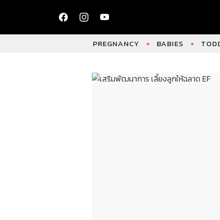
PREGNANCY
BABIES
TODD