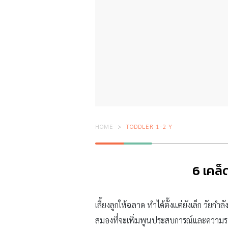
HOME
TODDLER 1-2 Y
6 เคล็
เลี้ยงลูกให้ฉลาด ทำได้ตั้งแต่ยังเล็ก วัยก
สมองที่จะเพิ่มพูนประสบการณ์และความรอบ