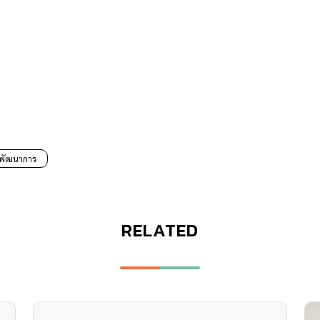
มพัฒนาการ
RELATED