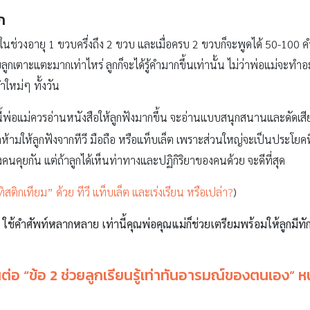
ก
ห์ในช่วงอายุ 1 ขวบครึ่งถึง 2 ขวบ และเมื่อครบ 2 ขวบก็จะพูดได้ 50-100 ค
ลูกเตาะแตะมากเท่าไหร่ ลูกก็จะได้รู้คำมากขึ้นเท่านั้น ไม่ว่าพ่อแม่จะทำอะ
คำใหม่ๆ ทั้งวัน
นี้พ่อแม่ควรอ่านหนังสือให้ลูกฟังมากขึ้น จะอ่านแบบสนุกสนานและดัดเสีย
ห้ามให้ลูกฟังจากทีวี มือถือ หรือแท็บเล็ต เพราะส่วนใหญ่จะเป็นประโยคที่เ
ยงคนคุยกัน แต่ถ้าลูกได้เห็นท่าทางและปฏิกิริยาของคนด้วย จะดีที่สุด
ทิสติกเทียม” ด้วย ทีวี แท็บเล็ต และเร่งเรียน หรือเปล่า?
)
่อง ใช้คำศัพท์หลากหลาย เท่านี้คุณพ่อคุณแม่ก็ช่วยเตรียมพร้อมให้ลูกมี
นต่อ “ข้อ 2 ช่วยลูกเรียนรู้เท่าทันอารมณ์ของตนเอง” หน