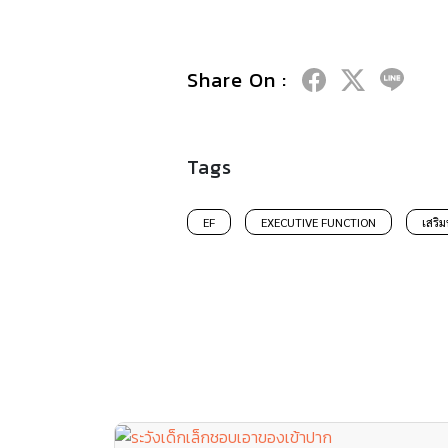
Share On :
Tags
EF
EXECUTIVE FUNCTION
เสริ