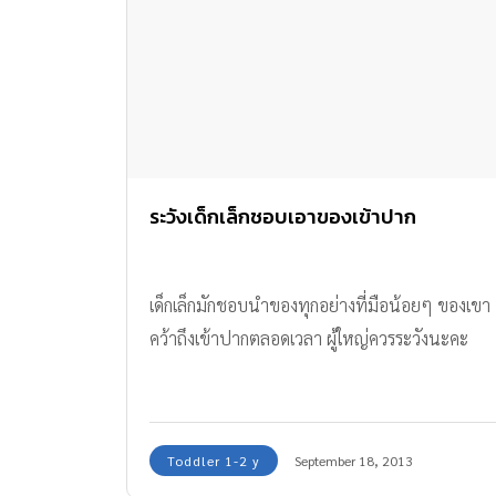
ระวังเด็กเล็กชอบเอาของเข้าปาก
เด็กเล็กมักชอบนำของทุกอย่างที่มือน้อยๆ ของเขา
คว้าถึงเข้าปากตลอดเวลา ผู้ใหญ่ควรระวังนะคะ
Toddler 1-2 y
September 18, 2013