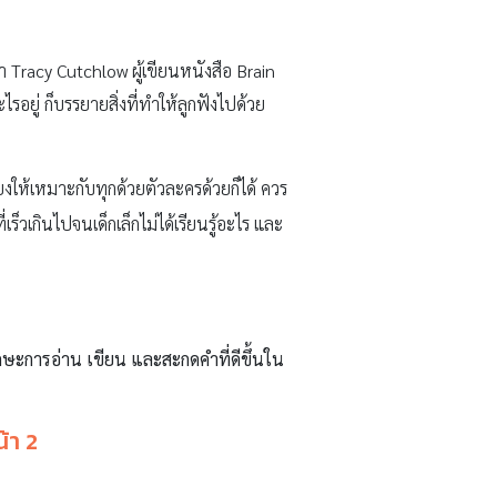
ำ Tracy Cutchlow ผู้เขียนหนังสือ Brain
ไรอยู่ ก็บรรยายสิ่งที่ทำให้ลูกฟังไปด้วย
งให้เหมาะกับทุกด้วยตัวละครด้วยก็ได้ ควร
ร็วเกินไปจนเด็กเล็กไม่ได้เรียนรู้อะไร และ
ทักษะการอ่าน เขียน และสะกดคำที่ดีขึ้นใน
้า 2