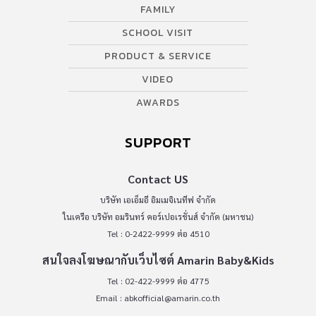
FAMILY
SCHOOL VISIT
PRODUCT & SERVICE
VIDEO
AWARDS
SUPPORT
Contact US
บริษัท เอเอ็มอี อิมเมจิเนทีฟ จำกัด
ในเครือ บริษัท อมรินทร์ คอร์เปอเรชั่นส์ จำกัด (มหาชน)
Tel : 0-2422-9999 ต่อ 4510
สนใจลงโฆษณากับเว็บไซต์ Amarin Baby&Kids
Tel : 02-422-9999 ต่อ 4775
Email :
abkofficial@amarin.co.th