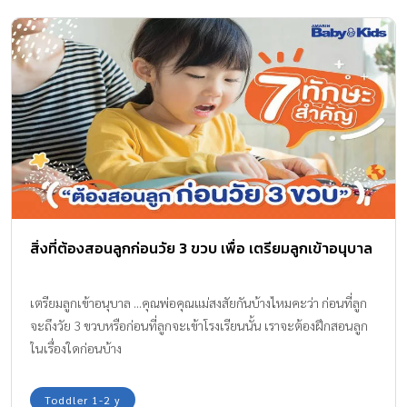
สิ่งที่ต้องสอนลูกก่อนวัย 3 ขวบ เพื่อ เตรียมลูกเข้าอนุบาล
เตรียมลูกเข้าอนุบาล ...คุณพ่อคุณแม่สงสัยกันบ้างไหมคะว่า ก่อนที่ลูก
จะถึงวัย 3 ขวบหรือก่อนที่ลูกจะเข้าโรงเรียนนั้น เราจะต้องฝึกสอนลูก
ในเรื่องใดก่อนบ้าง
Toddler 1-2 y