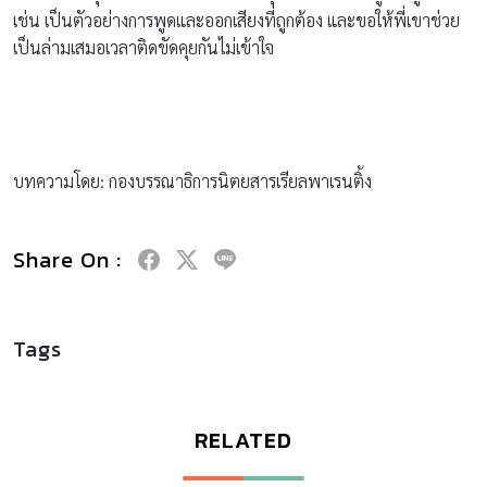
เช่น เป็นตัวอย่างการพูดและออกเสียงที่ถูกต้อง และขอให้พี่เขาช่วย
เป็นล่ามเสมอเวลาติดขัดคุยกันไม่เข้าใจ
บทความโดย: กองบรรณาธิการนิตยสารเรียลพาเรนติ้ง
Share On :
Tags
RELATED