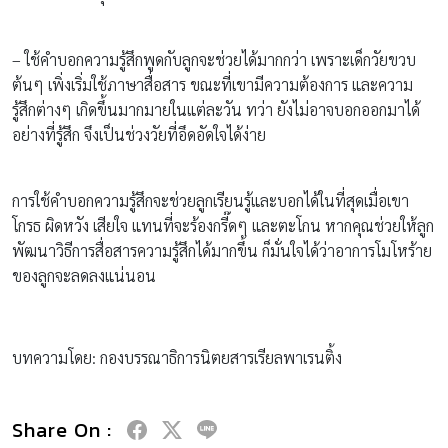
– ใช้คำบอกความรู้สึกพูดกับลูกจะช่วยได้มากกว่า เพราะเด็กวัยขวบ
ต้นๆ เพิ่งเริ่มใช้ภาษาสื่อสาร ขณะที่เขามีความต้องการ และความ
รู้สึกต่างๆ เกิดขึ้นมากมายในแต่ละวัน ทว่า ยังไม่อาจบอกออกมาได้
อย่างที่รู้สึก จึงเป็นช่วงวัยที่อึดอัดใจได้ง่าย
การใช้คำบอกความรู้สึกจะช่วยลูกเรียนรู้และบอกได้ในที่สุดเมื่อเขา
โกรธ ผิดหวัง เสียใจ แทนที่จะร้องกรี๊ดๆ และตะโกน หากคุณช่วยให้ลูก
พัฒนาวิธีการสื่อสารความรู้สึกได้มากขึ้น ก็มั่นใจได้ว่าอาการโมโหร้าย
ของลูกจะลดลงแน่นอน
บทความโดย: กองบรรณาธิการนิตยสารเรียลพาเรนติ้ง
Share On :