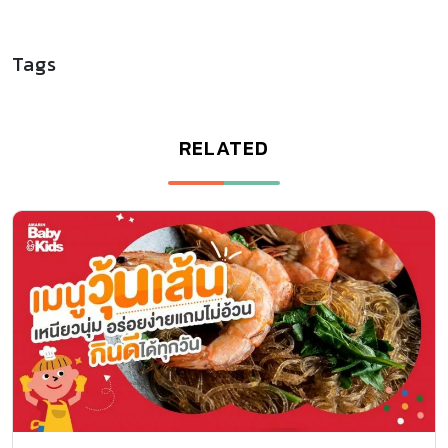
Tags
RELATED