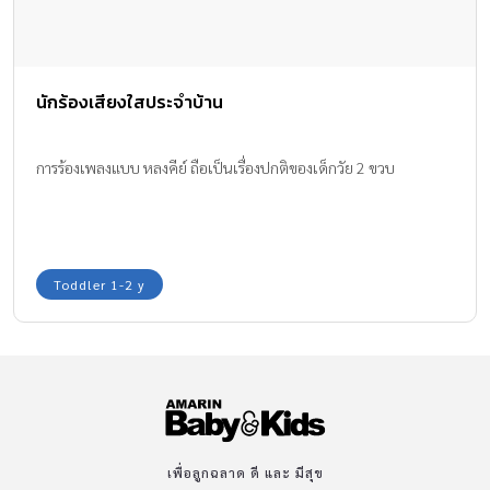
นักร้องเสียงใสประจำบ้าน
การร้องเพลงแบบ หลงคีย์ ถือเป็นเรื่องปกติของเด็กวัย 2 ขวบ
Toddler 1-2 y
เพื่อลูกฉลาด ดี และ มีสุข