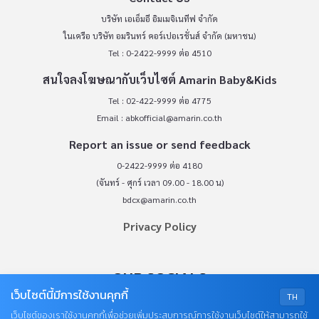
บริษัท เอเอ็มอี อิมเมจิเนทีฟ จำกัด
ในเครือ บริษัท อมรินทร์ คอร์เปอเรชั่นส์ จำกัด (มหาชน)
Tel : 0-2422-9999 ต่อ 4510
สนใจลงโฆษณากับเว็บไซต์ Amarin Baby&Kids
Tel : 02-422-9999 ต่อ 4775
Email :
abkofficial@amarin.co.th
Report an issue or send feedback
0-2422-9999 ต่อ 4180
(จันทร์ - ศุกร์ เวลา 09.00 - 18.00 น)
bdcx@amarin.co.th
Privacy Policy
OUR SOCIALS
เว็บไซต์นี้มีการใช้งานคุกกี้
TH
เว็บไซต์ของเราใช้งานคุกกี้เพื่อช่วยเพิ่มประสบการณ์การใช้งานเว็บไซต์ให้สามารถใช้