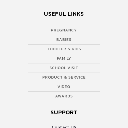
USEFUL LINKS
PREGNANCY
BABIES
TODDLER & KIDS
FAMILY
SCHOOL VISIT
PRODUCT & SERVICE
VIDEO
AWARDS
SUPPORT
Contact US