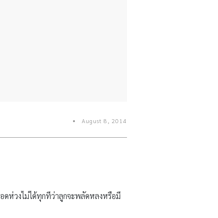
August 8, 2014
อดห่วงไม่ได้ทุกทีว่าลูกจะพลัดหลงหรือมี