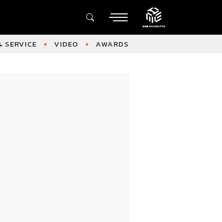
 SERVICE
VIDEO
AWARDS