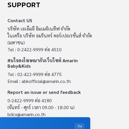
SUPPORT
Contact US
บริษัท เอเอ็มอี อิมเมจิเนทีฟ จำกัด
ในเครือ บริษัท อมรินทร์ คอร์เปอเรชั่นส์ จำกัด
(มหาชน)
Tel : 0-2422-9999 ต่อ 4510
สนใจลงโฆษณากับเว็บไซต์ Amarin
Baby&Kids
Tel : 02-422-9999 ต่อ 4775
Email :
abkofficial@amarin.co.th
Report an issue or send feedback
0-2422-9999 ต่อ 4180
(จันทร์ - ศุกร์ เวลา 09.00 - 18.00 น)
bdcx@amarin.co.th
Privacy Policy
TH