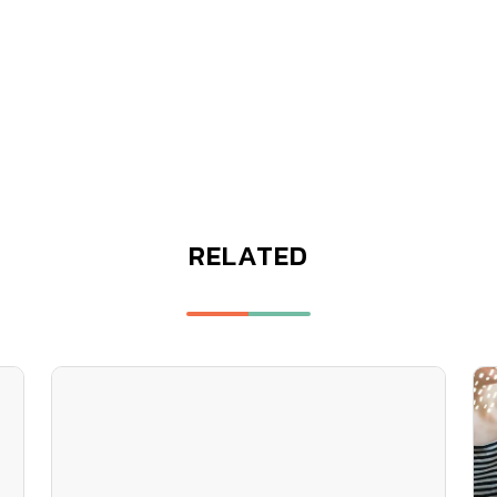
RELATED