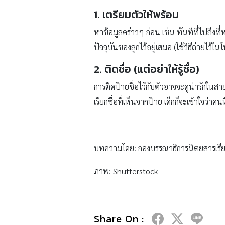
1. เตรียมตัวให้พร้อม
หาข้อมูลคร่าวๆ ก่อน เช่น ทันทีที่ไปถึง
ปัจจุบันของลูกไว้อยู่เสมอ (ใช้วิธีถ่ายไว้ใ
2. ติดชื่อ (แต่อย่าให้รู้ชื่อ)
การติดป้ายชื่อไว้กับตัวอาจจะดูน่ารักในสา
เรียกชื่อที่เห็นจากป้าย เด็กก็จะเข้าใจว่าคน
บทความโดย: กองบรรณาธิการนิตยสารเรีย
ภาพ: Shutterstock
Share On :