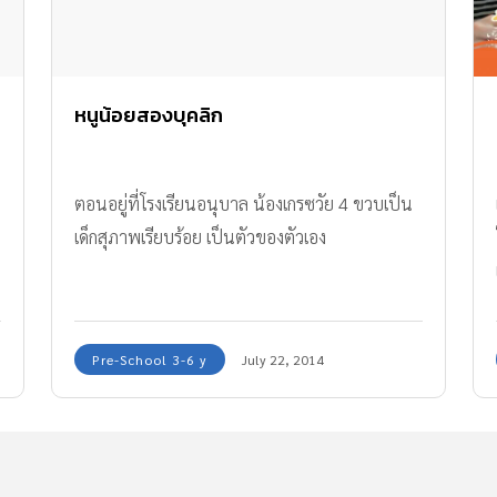
หนูน้อยสองบุคลิก
ตอนอยู่ที่โรงเรียนอนุบาล น้องเกรซวัย 4 ขวบเป็น
เด็กสุภาพเรียบร้อย เป็นตัวของตัวเอง
Pre-School 3-6 y
July 22, 2014