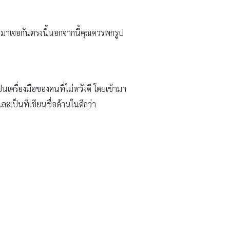
องมาเจอกันตรงนี้นอกจากนี้คุณควรพกรูป
็นเครื่องมือของคนที่ไม่หวังดี โดยเข้ามา
กและเป็นที่เขียนชื่อด้านในดีกว่า