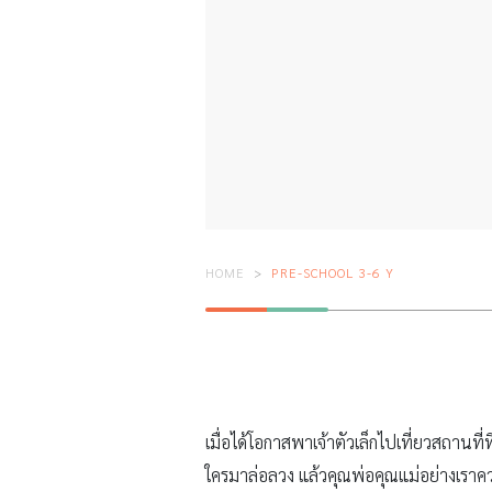
HOME
PRE-SCHOOL 3-6 Y
เมื่อได้โอกาสพาเจ้าตัวเล็กไปเที่ยวสถานท
ใครมาล่อลวง แล้วคุณพ่อคุณแม่อย่างเรา