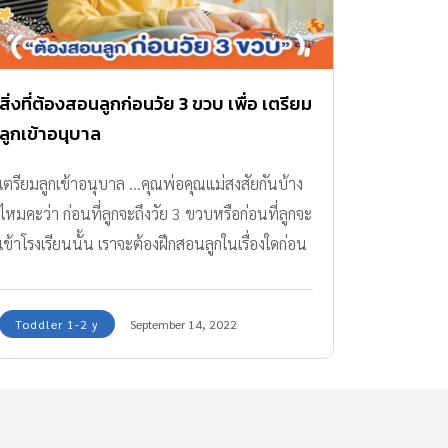
สิ่งที่ต้องสอนลูกก่อนวัย 3 ขวบ เพื่อ เตรียม
ลูกเข้าอนุบาล
เตรียมลูกเข้าอนุบาล ...คุณพ่อคุณแม่สงสัยกันบ้าง
ไหมคะว่า ก่อนที่ลูกจะถึงวัย 3 ขวบหรือก่อนที่ลูกจะ
เข้าโรงเรียนนั้น เราจะต้องฝึกสอนลูกในเรื่องใดก่อน
บ้าง
Toddler 1-2 y
September 14, 2022