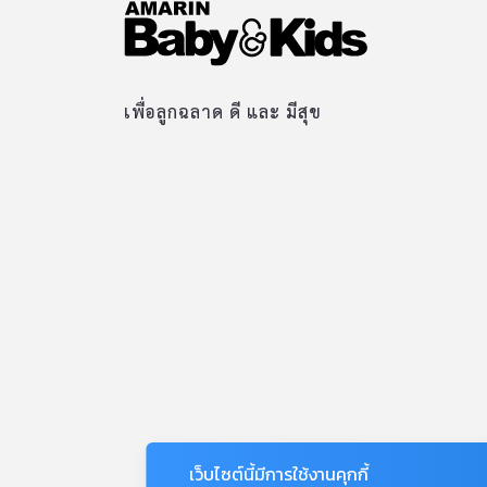
เพื่อลูกฉลาด ดี และ มีสุข
เว็บไซต์นี้มีการใช้งานคุกกี้