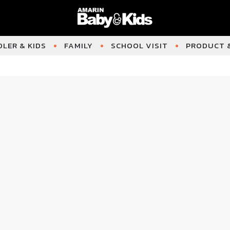
LER & KIDS
FAMILY
SCHOOL VISIT
PRODUCT &