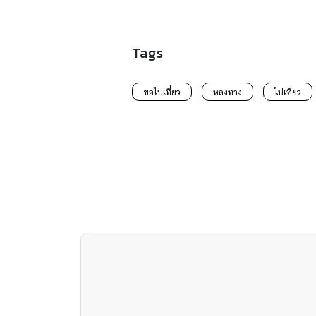
Tags
ขอไปเที่ยว
หลงทาง
ไปเที่ยว