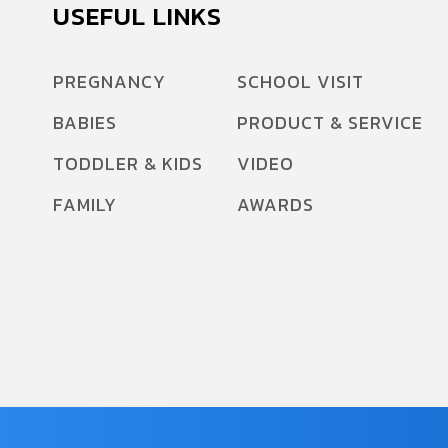
USEFUL LINKS
PREGNANCY
SCHOOL VISIT
BABIES
PRODUCT & SERVICE
TODDLER & KIDS
VIDEO
FAMILY
AWARDS