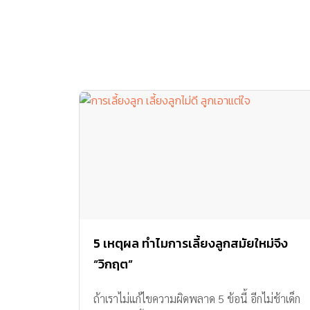
5 เหตุผล ทำไมการเลี้ยงลูกสมัยใหม่จึง
“วิกฤต”
ถ้าเราไม่แก้ไขความผิดพลาด 5 ข้อนี้ อีกไม่ช้าเด็ก