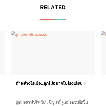
RELATED
ทำอย่างไรเมื่อ…ลูกไม่อยากไปโรงเรียน !!
ลูกไม่อยากไปโรงเรียน ปัญหานี้ดูเหมือนจะเกิดขึ้น