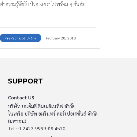
ทำความรู้จักกับ "โรค SPD" ไปพร้อม ๆ กันค่ะ
Pre-School 3-6 y
February 28, 2018
SUPPORT
Contact US
บริษัท เอเอ็มอี อิมเมจิเนทีฟ จำกัด
ในเครือ บริษัท อมรินทร์ คอร์เปอเรชั่นส์ จำกัด
(มหาชน)
Tel : 0-2422-9999 ต่อ 4510