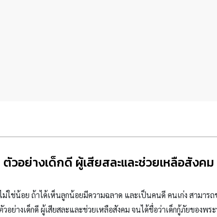
ตัวอย่างเด็กดี ผู้เสียสละและช่วยเหลือสังคม
ใช่น้อย ถ้าได้เห็นลูกน้อยมีความฉลาด และเป็นคนดี คนเก่ง สามารถช่วย
ตัวอย่างเด็กดี ผู้เสียสละและช่วยเหลือสังคม จนได้ชื่อว่าเด็กกู้ภัยของพ