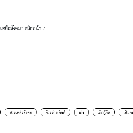
ยเหลือสังคม
”
คลิกหน้า 2
ช่วยเหลือสังคม
ตัวอย่างเด็กดี
เก่ง
เด็กกู้ภัย
เป็นค