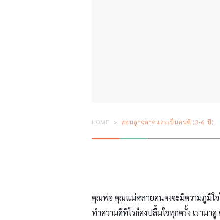
HOME
สอนลูกฉลาดและเป็นคนดี (3-6 ปี)
คุณพ่อ คุณแม่หลายคนคงจะมีความภูมิใจไม่
ทำความดีทีไรก็คงปลื้มใจทุกครั้ง เรามาดู 