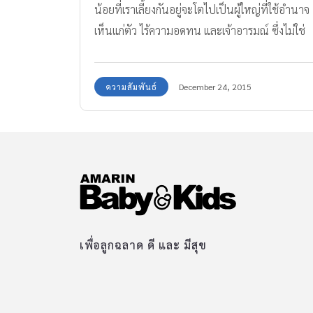
น้อยที่เราเลี้ยงกันอยู่จะโตไปเป็นผู้ใหญ่ที่ใช้อำนาจ
เห็นแก่ตัว ไร้ความอดทน และเจ้าอารมณ์ ซึ่งไม่ใช่
ความผิดของเขาเลย แต่เป็นความผิดของพ่อแม่ เร
มาเตรียมลูกให้สามารถอยู่ได้ในโลกจริงกันเถอะค่ะ
ความสัมพันธ์
December 24, 2015
เพื่อลูกฉลาด ดี และ มีสุข