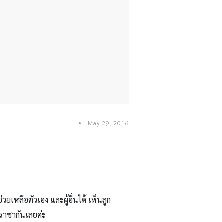
May 29, 2016
เหลือตัวเอง และผู้อื่นได้ เห็นลูก
ระราชากันเลยค่ะ