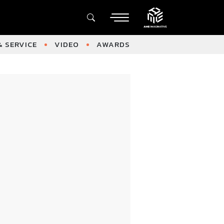
 SERVICE
VIDEO
AWARDS