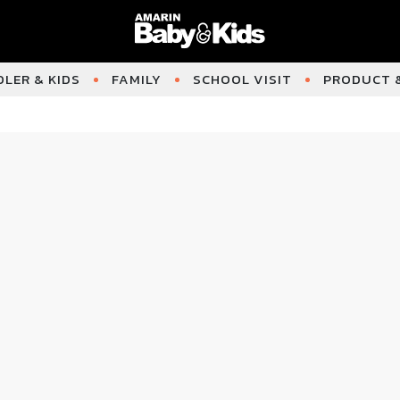
LER & KIDS
FAMILY
SCHOOL VISIT
PRODUCT &