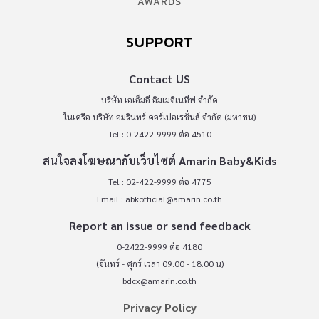
AWARDS
SUPPORT
Contact US
บริษัท เอเอ็มอี อิมเมจิเนทีฟ จำกัด
ในเครือ บริษัท อมรินทร์ คอร์เปอเรชั่นส์ จำกัด (มหาชน)
Tel : 0-2422-9999 ต่อ 4510
สนใจลงโฆษณากับเว็บไซต์ Amarin Baby&Kids
Tel : 02-422-9999 ต่อ 4775
Email :
abkofficial@amarin.co.th
Report an issue or send feedback
0-2422-9999 ต่อ 4180
(จันทร์ - ศุกร์ เวลา 09.00 - 18.00 น)
bdcx@amarin.co.th
Privacy Policy