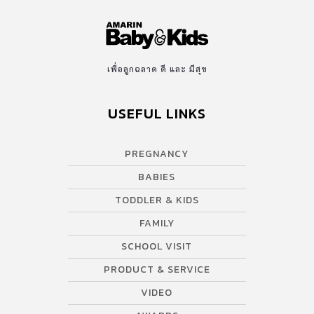
เพื่อลูกฉลาด ดี และ มีสุข
USEFUL LINKS
PREGNANCY
BABIES
TODDLER & KIDS
FAMILY
SCHOOL VISIT
PRODUCT & SERVICE
VIDEO