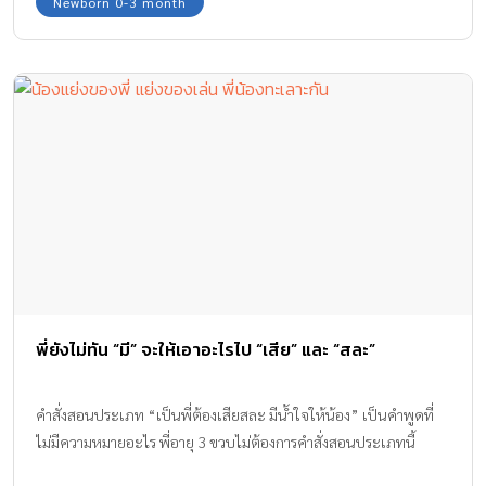
Newborn 0-3 month
พี่ยังไม่ทัน “มี” จะให้เอาอะไรไป “เสีย” และ “สละ”
คำสั่งสอนประเภท “เป็นพี่ต้องเสียสละ มีน้ำใจให้น้อง” เป็นคำพูดที่
ไม่มีความหมายอะไร พี่อายุ 3 ขวบไม่ต้องการคำสั่งสอนประเภทนี้