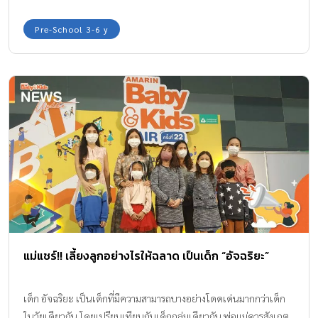
Pre-School 3-6 y
แม่แชร์!! เลี้ยงลูกอย่างไรให้ฉลาด เป็นเด็ก “อัจฉริยะ”
เด็ก อัจฉริยะ เป็นเด็กที่มีความสามารถบางอย่างโดดเด่นมากกว่าเด็ก
ในวัยเดียวกัน โดยเปรียบเทียบกับเด็กกลุ่มเดียวกัน พ่อแม่ควรสังเกต