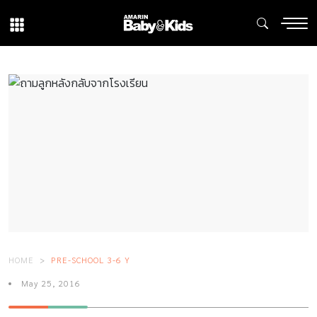
HOME
PRE-SCHOOL 3-6 Y
May 25, 2016