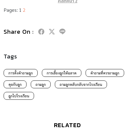
คลิกหน้า 2
Pages:
1
2
Share On :
Tags
การตั้งคำถามลูก
การเลี้ยงลูกให้ฉลาด
คำถามที่ควรถามลูก
คุยกับลูก
ถามลูก
ถามลูกหลับกลับจากโรงเรียน
ลูกไปโรงเรียน
RELATED