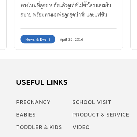
ทรงไหนที่ลูกชายตัดแล้วดูเท่ห์ไม่ซ้ำใคร และเย็น
สบาย พร้อมทรงผมพ่อลูกสุดน่ารัก และแฟชั่น
เสื้อผ้าที่รับรองว่าหล่อ เท่ห์แน่นอน
News & Event
April 25, 2016
USEFUL LINKS
PREGNANCY
SCHOOL VISIT
BABIES
PRODUCT & SERVICE
TODDLER & KIDS
VIDEO