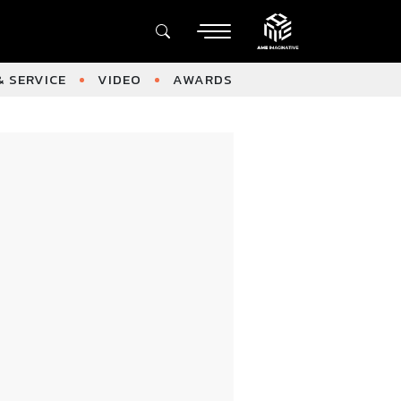
 SERVICE
VIDEO
AWARDS