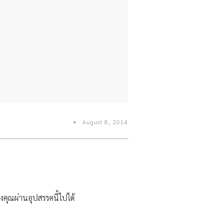
August 8, 2014
องคุณผ่านอุปสรรคนี้ไปได้