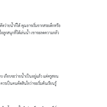
ดว่ายน้ำก็ได้ คุณอาจเริ่มจากสระเด็กหรือ
่อลูกสนุกที่ได้เล่นน้ำ เขาจะลดความกลัว
ขวบ เกือบจะว่ายน้ำเป็นอยู่แล้ว แต่ครูสอน
รเป็นคนตัดสินใจว่าจะเริ่มต้นเรียนรู้