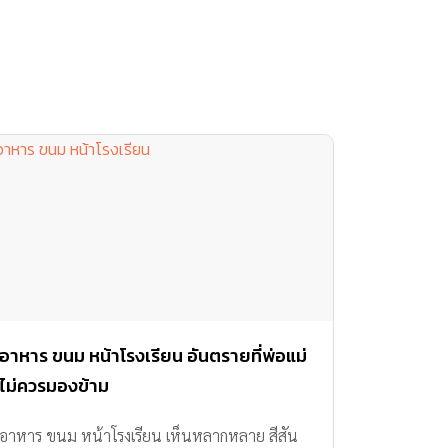
อาหาร ขนม หน้าโรงเรียน อันตรายที่พ่อแม่
ไม่ควรมองข้าม
อาหาร ขนม หน้าโรงเรียน เห็นหลากหลาย สีสัน