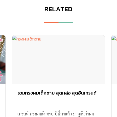
RELATED
รวมทรงผมเด็กชาย สุดหล่อ สุดอินเทรนด์
เทรนด์ ทรงผมเด็กชาย ปีนี้มาแล้ว มาดูกันว่าผม