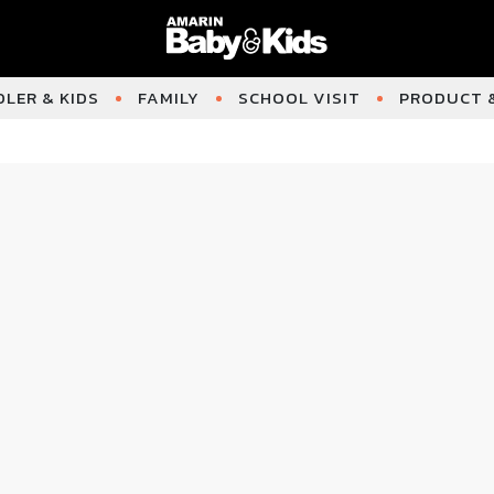
LER & KIDS
FAMILY
SCHOOL VISIT
PRODUCT &