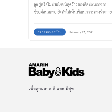
ลูก รู้หรือไม่ประโยชน์สุดว้าวของศิลปะนอกจาก
ช่วยผ่อนคลาย ยังทำให้เห็นพัฒนาการทางร่างกาย
และสมองเด็กได้เป็นอย่างดี
กิจกรรมนอกบ้าน
February 27, 2021
เพื่อลูกฉลาด ดี และ มีสุข