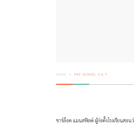
HOME
PRE-SCHOOL 3-6 Y
ชาร์ล็อต แมนสฟิลด์ ผู้ก่อตั้งโรงเรียนสอ