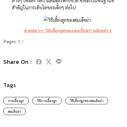
ต่างๆ เพื่อสร้างความสมดุลให้กับชีวิต ซึ่งจะเป็นพื้นฐานที่
สำคัญในการเติบโตของเด็กๆ ต่อไป
อ่านต่อ >> “
วิธีเลี้ยงลูกของสมเด็จย่า” คลิกหน้า 2
Pages:
1
2
Share On :
Tags
การเลี้ยงลูก
วิธีการเลี้ยงลูก
วิธีเลี้ยงลูกของสมเด็จย่า
สมเด็จย่า