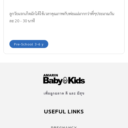
ลูกวัยแรกเกิดมักได้ใช้เวลาคุณภาพกับพ่อแม่มากกว่าพี่ๆประมาณวัน
ละ 20 - 30 นาที
Pre-School 3-6 y
เพื่อลูกฉลาด ดี และ มีสุข
USEFUL LINKS
PREGNANCY