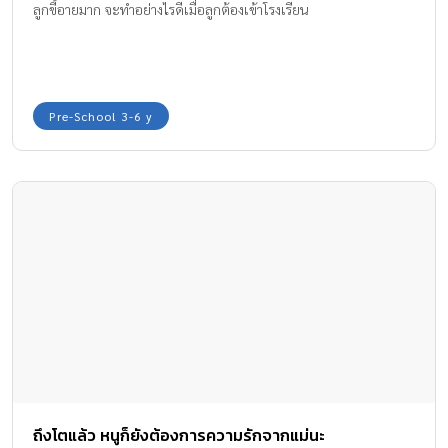
ลูกขี้อายมาก จะทำอย่างไรดีเมื่อลูกต้องเข้าโรงเรียน
Pre-School 3-6 y
ถึงโตแล้ว หนูก็ยังต้องการความรักจากแม่นะ