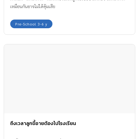
เหมือนกันอาจไม่ได้คุ้มเสีย
Pre-School 3-6 y
ถึงเวลาลูกขี้อายต้องไปโรงเรียน