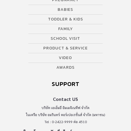
BABIES
TODDLER & KIDS
FAMILY
SCHOOL VISIT
PRODUCT & SERVICE
VIDEO
AWARDS
SUPPORT
Contact US
บริษัท เอเอ็มอี อิมเมจิเนทีฟ จำกัด
ในเครือ บริษัท อมรินทร์ คอร์เปอเรชั่นส์ จำกัด (มหาชน)
Tel : 0-2422-9999 ต่อ 4510