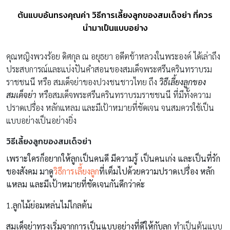
ต้นแบบอันทรงคุณค่า วิธีการเลี้ยงลูกของสมเด็จย่า ที่ควร
นำมาเป็นแบบอย่าง
คุณหญิงพวงร้อย ดิศกุล ณ อยุธยา อดีตข้าหลวงในพระองค์ ได้เล่าถึง
ประสบการณ์และแบ่งปันคำสอนของสมเด็จพระศรีนครินทราบรม
ราชชนนี หรือ สมเด็จย่าของปวงชนชาวไทย ถึง
วิธีเลี้ยงลูกของ
สมเด็จย่า
หรือสมเด็จพระศรีนครินทราบรมราชชนนี ที่มีทั้งความ
ปราดเปรื่อง หลักแหลม และมีเป้าหมายที่ชัดเจน จนสมควรใช้เป็น
แบบอย่างเป็นอย่างยิ่ง
วิธีเลี้ยงลูกของสมเด็จย่า
เพราะใครก็อยากให้ลูกเป็นคนดี มีความรู้ เป็นคนเก่ง และเป็นที่รัก
ของสังคม มาดู
วิธีการเลี้ยงลูก
ที่เต็มไปด้วยความปราดเปรื่อง หลัก
แหลม และมีเป้าหมายที่ชัดเจนกันดีกว่าค่ะ
1.
ลูกไม้ย่อมหล่นไม่ไกลต้น
สมเด็จย่าทรงเริ่มจากการเป็นแบบอย่างที่ดีให้กับลูก
ทำเป็นต้นแบบ