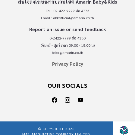
สนใจลงโฆษณากับเว็บไซต์ Amarin Baby&Kids
Tel : 02-422-9999 ต่อ 4775
Email :
abkofficial@amarin.co.th
Report an issue or send feedback
0-2422-9999 ต่อ 4180
(จันทร์ - ศุกร์ เวลา 09.00 - 18.00 น)
bdcx@amarin.co.th
Privacy Policy
OUR SOCIALS
© COPYRIGHT 2026
AME IMAGINATIVE COMPANY LIMITED.