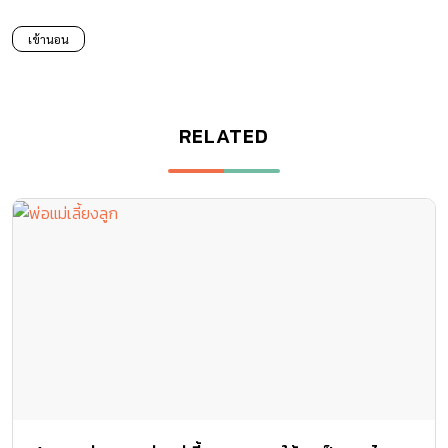
เข้านอน
RELATED