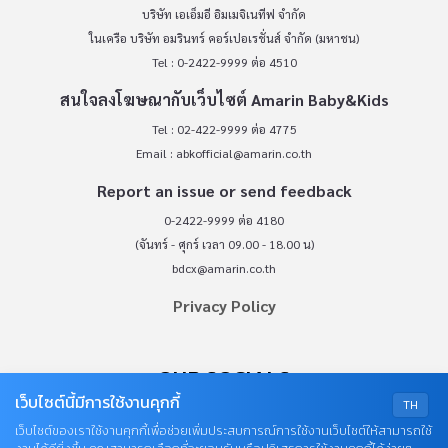
บริษัท เอเอ็มอี อิมเมจิเนทีฟ จำกัด
ในเครือ บริษัท อมรินทร์ คอร์เปอเรชั่นส์ จำกัด (มหาชน)
Tel : 0-2422-9999 ต่อ 4510
สนใจลงโฆษณากับเว็บไซต์ Amarin Baby&Kids
Tel : 02-422-9999 ต่อ 4775
Email :
abkofficial@amarin.co.th
Report an issue or send feedback
0-2422-9999 ต่อ 4180
(จันทร์ - ศุกร์ เวลา 09.00 - 18.00 น)
bdcx@amarin.co.th
Privacy Policy
OUR SOCIALS
เว็บไซต์นี้มีการใช้งานคุกกี้
TH
เว็บไซต์ของเราใช้งานคุกกี้เพื่อช่วยเพิ่มประสบการณ์การใช้งานเว็บไซต์ให้สามารถใช้