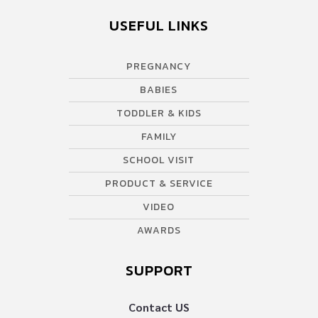
USEFUL LINKS
PREGNANCY
BABIES
TODDLER & KIDS
FAMILY
SCHOOL VISIT
PRODUCT & SERVICE
VIDEO
AWARDS
SUPPORT
Contact US