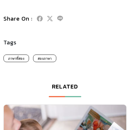
Share On :
Tags
ภาษาที่สอง
สองภาษา
RELATED