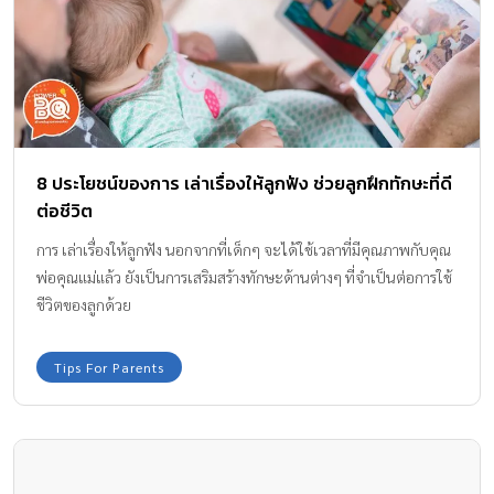
8 ประโยชน์ของการ เล่าเรื่องให้ลูกฟัง ช่วยลูกฝึกทักษะที่ดี
ต่อชีวิต
การ เล่าเรื่องให้ลูกฟัง นอกจากที่เด็กๆ จะได้ใช้เวลาที่มีคุณภาพกับคุณ
พ่อคุณแม่แล้ว ยังเป็นการเสริมสร้างทักษะด้านต่างๆ ที่จำเป็นต่อการใช้
ชีวิตของลูกด้วย
Tips For Parents