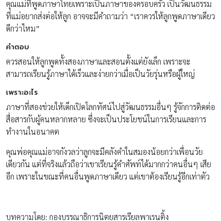
คุณแม่ที่พูดภาษาไทยเพราะเป็นภาษาของครอบครัว เป็นวัฒนธรรม
ที่แม่อยากส่งต่อให้ลูก อาจจะมีคำถามว่า “เราควรให้ลูกพูดภาษาเดียว
ดีกว่าไหม”
คำตอบ
ควรสอนให้ลูกพูดทั้งสองภาษาและสอนตั้งแต่ยังเล็ก เพราะจะ
สามารถเรียนรู้ภาษาได้เร็วและง่ายกว่าเมื่อเป็นวัยรุ่นหรือผู้ใหญ่
เพราะอะไร
ภาษาที่สองช่วยให้เด็กเปิดโลกทัศน์ไปสู่วัฒนธรรมอื่นๆ รู้จักการติดต่อ
สื่อสารกับผู้คนหลากหลาย ซึ่งจะเป็นประโยชน์ในการเรียนและการ
ทำงานในอนาคต
คุณพ่อคุณแม่อาจกังวลว่าลูกจะมีคลังคำในสมองน้อยกว่าเพื่อนวัย
เดียวกัน แต่ที่จริงแล้วถือว่าเขาเรียนรู้คำศัพท์ได้มากกว่าคนอื่นๆ เสีย
อีก เพราะในขณะที่คนอื่นพูดภาษาเดียว แต่เขาต้องเรียนรู้อีกเท่าตัว
บทความโดย: กองบรรณาธิการนิตยสารเรียลพาเรนติ้ง