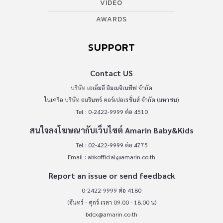
VIDEO
AWARDS
SUPPORT
Contact US
บริษัท เอเอ็มอี อิมเมจิเนทีฟ จำกัด
ในเครือ บริษัท อมรินทร์ คอร์เปอเรชั่นส์ จำกัด (มหาชน)
Tel : 0-2422-9999 ต่อ 4510
สนใจลงโฆษณากับเว็บไซต์ Amarin Baby&Kids
Tel : 02-422-9999 ต่อ 4775
Email :
abkofficial@amarin.co.th
Report an issue or send feedback
0-2422-9999 ต่อ 4180
(จันทร์ - ศุกร์ เวลา 09.00 - 18.00 น)
bdcx@amarin.co.th