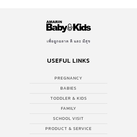
เพื่อลูกฉลาด ดี และ มีสุข
USEFUL LINKS
PREGNANCY
BABIES
TODDLER & KIDS
FAMILY
SCHOOL VISIT
PRODUCT & SERVICE