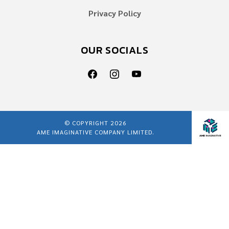
Privacy Policy
OUR SOCIALS
© COPYRIGHT 2026
AME IMAGINATIVE COMPANY LIMITED.