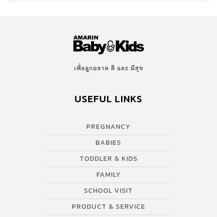
เพื่อลูกฉลาด ดี และ มีสุข
USEFUL LINKS
PREGNANCY
BABIES
TODDLER & KIDS
FAMILY
SCHOOL VISIT
PRODUCT & SERVICE