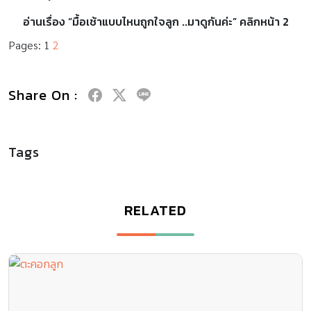
อ่านเรื่อง “มื้อเช้าแบบไหนถูกใจลูก ..มาดูกันค่ะ” คลิกหน้า 2
Pages:
1
2
Share On :
Tags
RELATED