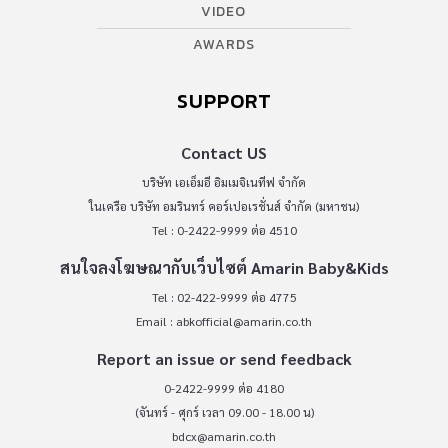
VIDEO
AWARDS
SUPPORT
Contact US
บริษัท เอเอ็มอี อิมเมจิเนทีฟ จำกัด
ในเครือ บริษัท อมรินทร์ คอร์เปอเรชั่นส์ จำกัด (มหาชน)
Tel : 0-2422-9999 ต่อ 4510
สนใจลงโฆษณากับเว็บไซต์ Amarin Baby&Kids
Tel : 02-422-9999 ต่อ 4775
Email :
abkofficial@amarin.co.th
Report an issue or send feedback
0-2422-9999 ต่อ 4180
(จันทร์ - ศุกร์ เวลา 09.00 - 18.00 น)
bdcx@amarin.co.th