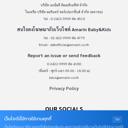
บริษัท เอเอ็มอี อิมเมจิเนทีฟ จำกัด
ในเครือ บริษัท อมรินทร์ คอร์เปอเรชั่นส์ จำกัด (มหาชน)
Tel : 0-2422-9999 ต่อ 4510
สนใจลงโฆษณากับเว็บไซต์ Amarin Baby&Kids
Tel : 02-422-9999 ต่อ 4775
Email :
abkofficial@amarin.co.th
Report an issue or send feedback
0-2422-9999 ต่อ 4180
(จันทร์ - ศุกร์ เวลา 09.00 - 18.00 น)
bdcx@amarin.co.th
Privacy Policy
OUR SOCIALS
เว็บไซต์นี้มีการใช้งานคุกกี้
TH
เว็บไซต์ของเราใช้งานคุกกี้เพื่อช่วยเพิ่มประสบการณ์การใช้งานเว็บไซต์ให้สามารถใช้