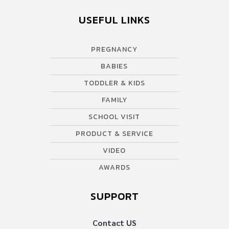
USEFUL LINKS
PREGNANCY
BABIES
TODDLER & KIDS
FAMILY
SCHOOL VISIT
PRODUCT & SERVICE
VIDEO
AWARDS
SUPPORT
Contact US