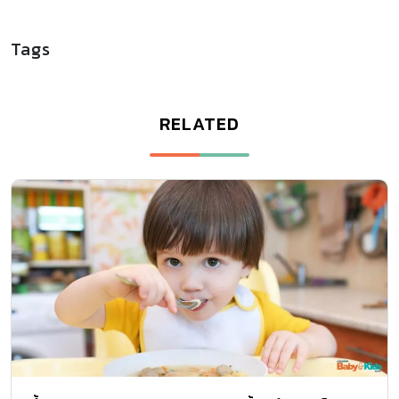
Tags
RELATED