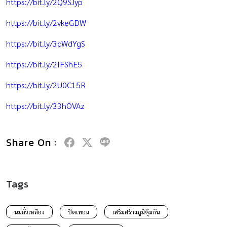
https://bit.ly/2Q9SJyp
https://bit.ly/2vkeGDW
https://bit.ly/3cWdYgS
https://bit.ly/2IFShE5
https://bit.ly/2U0C15R
https://bit.ly/33hOVAz
Share On :
Tags
นมถั่วเหลือง
ปิดเทอม
เสริมสร้างภูมิคุ้มกัน