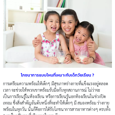
โภชนาการแบบไหนที่เหมาะกับเด็กวัยเรียน
?
การเตรียมความพร้อมให้เด็กๆ มีสุขภาพร่างกายที่แข็งแรงอยู่ตลอด
เวลา จะช่วยให้พวกเขาพร้อมรับมือกับทุกสถานการณ์ ไม่ว่าจะ
เป็นการเรียนรู้ในห้องเรียน หรือการเรียนรู้นอกห้องเรียนในช่วงปิด
เทอม ซึ่งสิ่งสำคัญอันดับหนึ่งที่จะทำให้เด็กๆ มี สมองพร้อม ร่างกาย
พร้อมในทุกวัน นั่นก็คือการได้รับโภชนาการสารอาหารต่างๆ ครบทั้ง