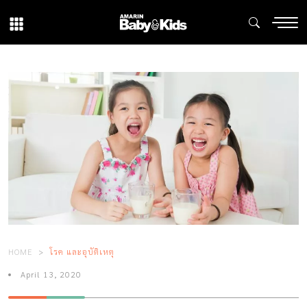
HOME
โรค และอุบัติเหตุ
April 13, 2020