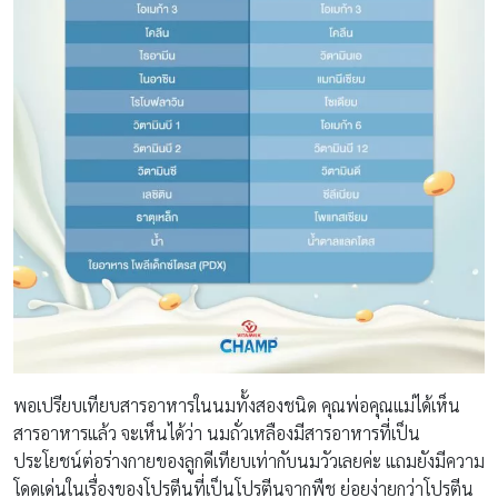
พอเปรียบเทียบสารอาหารในนมทั้งสองชนิด คุณพ่อคุณแม่ได้เห็น
สารอาหารแล้ว จะเห็นได้ว่า นมถั่วเหลืองมีสารอาหารที่เป็น
ประโยชน์ต่อร่างกายของลูกดีเทียบเท่ากับนมวัวเลยค่ะ แถมยังมีความ
โดดเด่นในเรื่องของโปรตีนที่เป็นโปรตีนจากพืช ย่อยง่ายกว่าโปรตีน