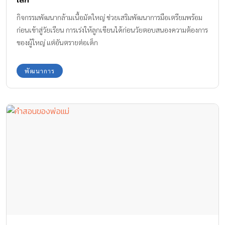
กิจกรรมพัฒนากล้ามเนื้อมัดใหญ่ ช่วยเสริมพัฒนาการมือเตรียมพร้อม
ก่อนเข้าสู่วัยเรียน การเร่งให้ลูกเขียนได้ก่อนวัยตอบสนองความต้องการ
ของผู้ใหญ่ แต่อันตรายต่อเด็ก
พัฒนาการ