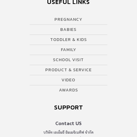
USEFUL LINKS
PREGNANCY
BABIES
TODDLER & KIDS
FAMILY
SCHOOL VISIT
PRODUCT & SERVICE
VIDEO
AWARDS
SUPPORT
Contact US
บริษัท เอเอ็มอี อิมเมจิเนทีฟ จำกัด