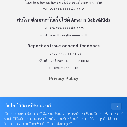
ในเครือ บริษัท อมรินทร์ คอร์เปอเรชั่นส์ จำกัด (มหาชน)
Tel : 0-2422-9999 ต่อ 4510
สนใจลงโฆษณากับเว็บไซต์ Amarin Baby&Kids
Tel : 02-422-9999 ต่อ 4775
Email :
abkofficial@amarin.co.th
Report an issue or send feedback
0-2422-9999 ต่อ 4180
(จันทร์ - ศุกร์ เวลา 09.00 - 18.00 น)
bdcx@amarin.co.th
Privacy Policy
OUR SOCIALS
เว็บไซต์นี้มีการใช้งานคุกกี้
TH
เว็บไซต์ของเราใช้งานคุกกี้เพื่อช่วยเพิ่มประสบการณ์การใช้งานเว็บไซต์ให้สามารถใช้
งานได้ดียิ่งขึ้น คุณสามารถเลือกที่จะยอมรับหรือปฏิเสธการใช้งานคุกกี้ได้ง่ายๆ
โดยการดูรายละเอียดเพิ่มเติมที่ “การตั้งค่าคุกกี้”