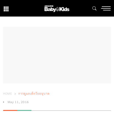
HOME
การดูแลเด็กวัยอนุบาล
May 11, 2016