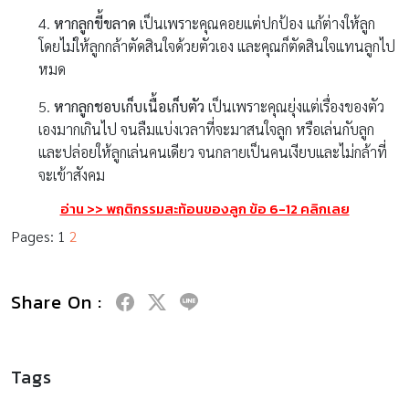
4.
หากลูกขี้ขลาด
เป็นเพราะคุณคอยแต่ปกป้อง แก้ต่างให้ลูก
โดยไม่ให้ลูกกล้าตัดสินใจด้วยตัวเอง และคุณก็ตัดสินใจแทนลูกไป
หมด
5.
หากลูกชอบเก็บเนื้อเก็บตัว
เป็นเพราะคุณยุ่งแต่เรื่องของตัว
เองมากเกินไป จนลืมแบ่งเวลาที่จะมาสนใจลูก หรือเล่นกับลูก
และปล่อยให้ลูกเล่นคนเดียว จนกลายเป็นคนเงียบและไม่กล้าที่
จะเข้าสังคม
อ่าน >> พฤติกรรมสะท้อนของลูก ข้อ 6-12 คลิกเลย
Pages:
1
2
Share On :
Tags