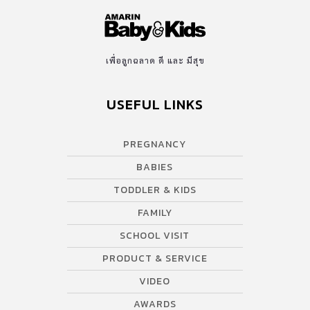
เพื่อลูกฉลาด ดี และ มีสุข
USEFUL LINKS
PREGNANCY
BABIES
TODDLER & KIDS
FAMILY
SCHOOL VISIT
PRODUCT & SERVICE
VIDEO
AWARDS