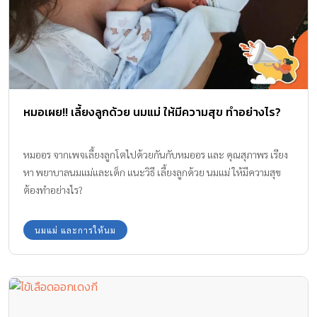
หมอเผย!! เลี้ยงลูกด้วย นมแม่ ให้มีความสุข ทำอย่างไร?
หมออร จากเพจเลี้ยงลูกโตไปด้วยกันกับหมออร และ คุณสุภาพร เรียง
หา พยาบาลนมแม่และเด็ก แนะวิธี เลี้ยงลูกด้วย นมแม่ ให้มีความสุข
ต้องทำอย่างไร?
นมแม่ และการให้นม