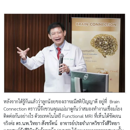
หลังจากได้รู้กันแล้วว่าลูกน้อยของเราจะมีสติปัญญาดี อยู่ที่ Brain
Connection คราวนี้จึงชวนคุณแม่มาดูกันว่าสมองทำงานเชื่อมโยง
ติดต่อกันอย่างไร ด้วยเทคโนโลยี Functional MRI ที่เห็นได้ชัดเจน
จริงค่ะ
ดร.นพ.วิทยา สังขรัตน์
อาจารย์ประจำภาควิชารังสีวิทยา