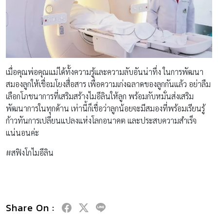
เมื่อคุณพ่อคุณแม่ได้ทั้งความรู้และความลับอันน่าทึ่ง ในการพัฒนา
สมองลูกให้เชื่อมโยงสื่อสาร เพื่อความเก่งฉลาดของลูกกันแล้ว อย่าลืม
เลือกโภชนาการที่เสริมสร้างไมอีลินให้ลูก พร้อมกับหมั่นส่งเสริม
พัฒนาการในทุกด้าน เท่านี้ก็เชื่อว่าลูกน้อยจะมีสมองที่พร้อมเรียนรู้
ก้าวทันการเปลี่ยนแปลงแห่งโลกอนาคต และประสบความสำเร็จ
แน่นอนค่ะ
#สฟิงโกไมอีลิน
Share On :