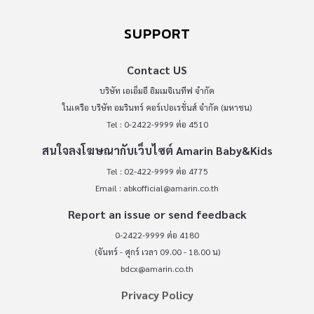
SUPPORT
Contact US
บริษัท เอเอ็มอี อิมเมจิเนทีฟ จำกัด
ในเครือ บริษัท อมรินทร์ คอร์เปอเรชั่นส์ จำกัด (มหาชน)
Tel : 0-2422-9999 ต่อ 4510
สนใจลงโฆษณากับเว็บไซต์ Amarin Baby&Kids
Tel : 02-422-9999 ต่อ 4775
Email :
abkofficial@amarin.co.th
Report an issue or send feedback
0-2422-9999 ต่อ 4180
(จันทร์ - ศุกร์ เวลา 09.00 - 18.00 น)
bdcx@amarin.co.th
Privacy Policy