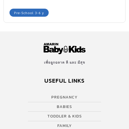
Pre-School 3-6 y
เพื่อลูกฉลาด ดี และ มีสุข
USEFUL LINKS
PREGNANCY
BABIES
TODDLER & KIDS
FAMILY