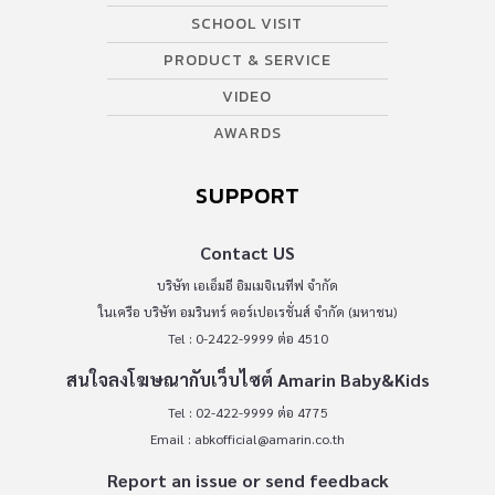
SCHOOL VISIT
PRODUCT & SERVICE
VIDEO
AWARDS
SUPPORT
Contact US
บริษัท เอเอ็มอี อิมเมจิเนทีฟ จำกัด
ในเครือ บริษัท อมรินทร์ คอร์เปอเรชั่นส์ จำกัด (มหาชน)
Tel : 0-2422-9999 ต่อ 4510
สนใจลงโฆษณากับเว็บไซต์ Amarin Baby&Kids
Tel : 02-422-9999 ต่อ 4775
Email :
abkofficial@amarin.co.th
Report an issue or send feedback