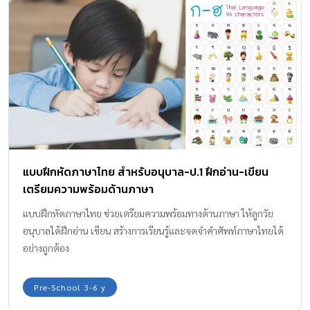
แบบฝึกหัดภาษาไทย สำหรับอนุบาล-ป.1 ฝึกอ่าน-เขียน
เตรียมความพร้อมด้านภาษา
แบบฝึกหัดภาษาไทย ช่วยเตรียมความพร้อมทางด้านภาษา ให้ลูกวัย
อนุบาลได้ฝึกอ่าน เขียน สร้างการเรียนรู้และจดจำคำศัพท์ภาษาไทยได้
อย่างถูกต้อง
Pre-School 3-6 y