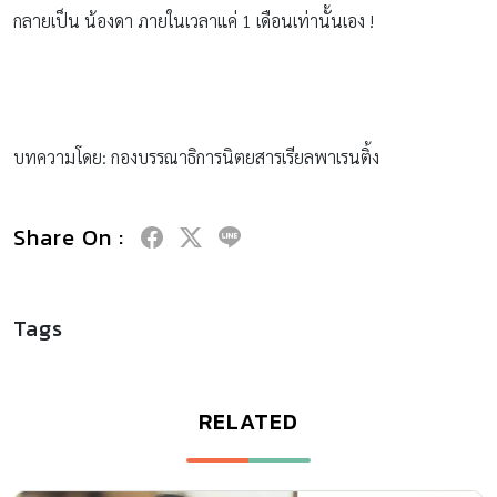
กลายเป็น น้องดา ภายในเวลาแค่ 1 เดือนเท่านั้นเอง !
บทความโดย: กองบรรณาธิการนิตยสารเรียลพาเรนติ้ง
Share On :
Tags
RELATED