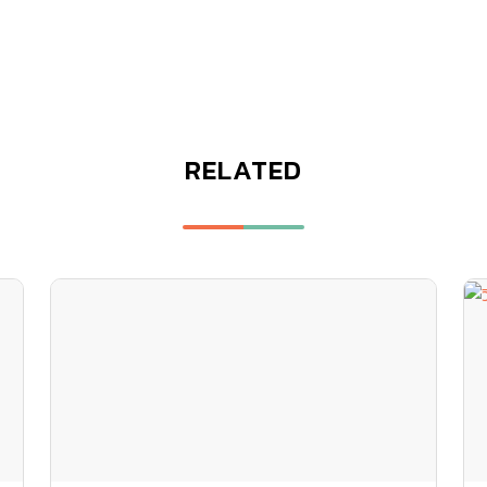
RELATED