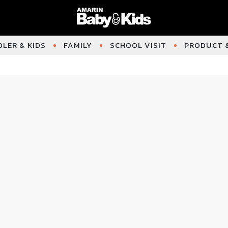
LER & KIDS
FAMILY
SCHOOL VISIT
PRODUCT &