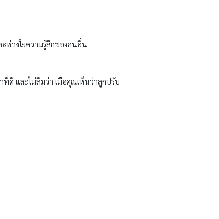
และห่วงใยความรู้สึกของคนอื่น
่ดี และไม่ลืมว่า เมื่อคุณเห็นว่าลูกปรับ