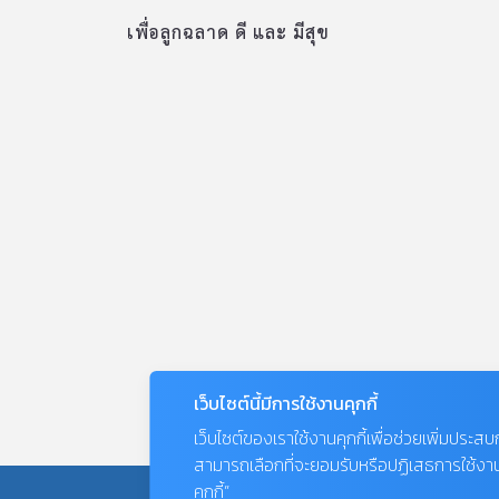
เพื่อลูกฉลาด ดี และ มีสุข
เว็บไซต์นี้มีการใช้งานคุกกี้
เว็บไซต์ของเราใช้งานคุกกี้เพื่อช่วยเพิ่มประส
สามารถเลือกที่จะยอมรับหรือปฏิเสธการใช้งานคุก
คุกกี้”