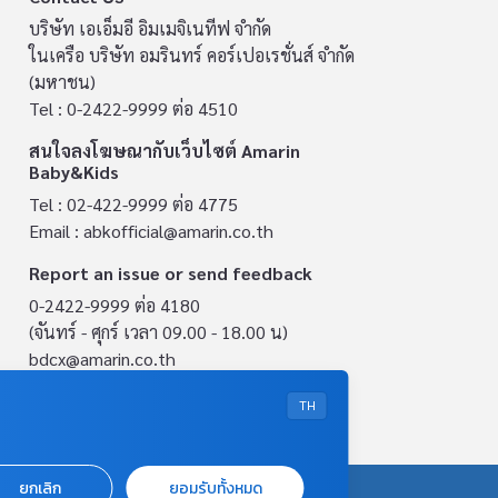
บริษัท เอเอ็มอี อิมเมจิเนทีฟ จำกัด
ในเครือ บริษัท อมรินทร์ คอร์เปอเรชั่นส์ จำกัด
(มหาชน)
Tel : 0-2422-9999 ต่อ 4510
สนใจลงโฆษณากับเว็บไซต์ Amarin
Baby&Kids
Tel : 02-422-9999 ต่อ 4775
Email :
abkofficial@amarin.co.th
Report an issue or send feedback
0-2422-9999 ต่อ 4180
(จันทร์ - ศุกร์ เวลา 09.00 - 18.00 น)
bdcx@amarin.co.th
Privacy Policy
TH
ยกเลิก
ยอมรับทั้งหมด