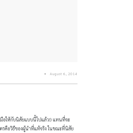
August 6, 2014
ือให้กับนิสัยแบบนี้ไปแล้ว!) แทนที่จะ
รคือวิธีของผู้นำที่แท้จริง ในขณะที่นิสัย