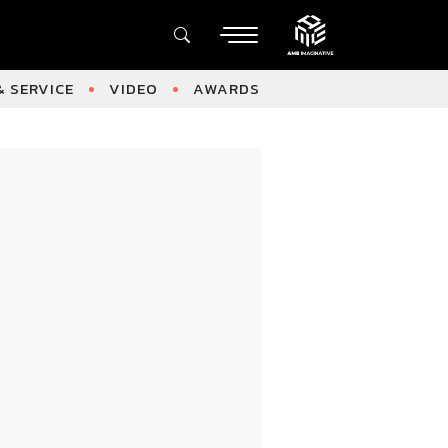
 SERVICE
VIDEO
AWARDS