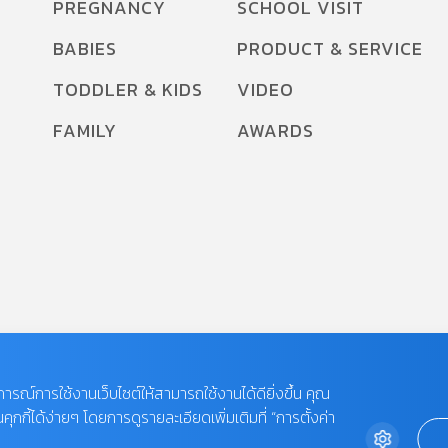
PREGNANCY
SCHOOL VISIT
BABIES
PRODUCT & SERVICE
TODDLER & KIDS
VIDEO
FAMILY
AWARDS
บการณ์การใช้งานเว็บไซต์ให้สามารถใช้งานได้ดียิ่งขึ้น คุณ
กี้ได้ง่ายๆ โดยการดูรายละเอียดเพิ่มเติมที่ “การตั้งค่า