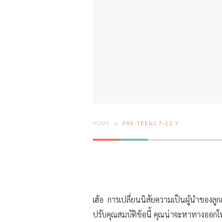
HOME
PRE-TEENS 7-12 Y
เฮ้อ การเปลี่ยนนิสัยความเป็นผู้นำของลูก
ปรับคุณสมบัติข้อนี้ คุณน่าจะหาทางออกให้เธ