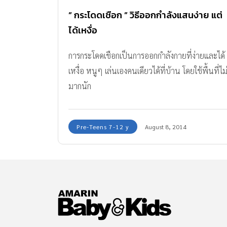
” กระโดดเชือก ” วิธีออกกำลังแสนง่าย แต่
ได้เหงื่อ
การกระโดดเชือกเป็นการออกกำลังกายที่ง่ายและได้
เหงื่อ หนูๆ เล่นเองคนเดียวได้ที่บ้าน โดยใช้พื้นที่ไม
มากนัก
Pre-Teens 7-12 y
August 8, 2014