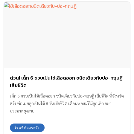
ด่วน! เด็ก 6 ขวบเป็นไข้เลือดออก ชนิดเดียวกับปอ-ทฤษฎี
เสียชีวิต
เด็ก 6 ขวบเป็นไข้เลือดออก ชนิดเดียวกับปอ-ทฤษฎี เสียชีวิต ที่จังหวัด
ตรัง พ่อเผยลูกเป็นไข้ 8 วันเสียชีวิต เตือนพ่อแม่ที่มีลูกเล็ก อย่า
ประมาทยุงลาย
โรคที่ต้องระวัง