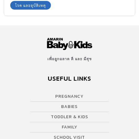
รุนแรงกันค่ะ
โรค และอุบัติเหตุ
เพื่อลูกฉลาด ดี และ มีสุข
USEFUL LINKS
PREGNANCY
BABIES
TODDLER & KIDS
FAMILY
SCHOOL VISIT