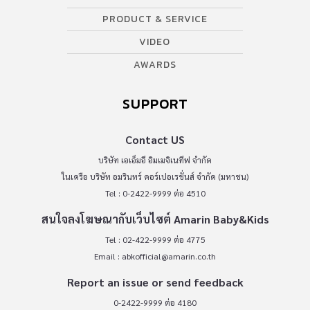
PRODUCT & SERVICE
VIDEO
AWARDS
SUPPORT
Contact US
บริษัท เอเอ็มอี อิมเมจิเนทีฟ จำกัด
ในเครือ บริษัท อมรินทร์ คอร์เปอเรชั่นส์ จำกัด (มหาชน)
Tel : 0-2422-9999 ต่อ 4510
สนใจลงโฆษณากับเว็บไซต์ Amarin Baby&Kids
Tel : 02-422-9999 ต่อ 4775
Email :
abkofficial@amarin.co.th
Report an issue or send feedback
0-2422-9999 ต่อ 4180