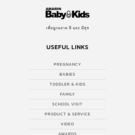
เพื่อลูกฉลาด ดี และ มีสุข
USEFUL LINKS
PREGNANCY
BABIES
TODDLER & KIDS
FAMILY
SCHOOL VISIT
PRODUCT & SERVICE
VIDEO
AWARDS