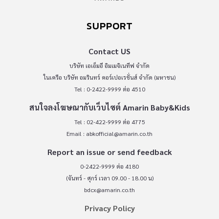
SUPPORT
Contact US
บริษัท เอเอ็มอี อิมเมจิเนทีฟ จำกัด
ในเครือ บริษัท อมรินทร์ คอร์เปอเรชั่นส์ จำกัด (มหาชน)
Tel : 0-2422-9999 ต่อ 4510
สนใจลงโฆษณากับเว็บไซต์ Amarin Baby&Kids
Tel : 02-422-9999 ต่อ 4775
Email :
abkofficial@amarin.co.th
Report an issue or send feedback
0-2422-9999 ต่อ 4180
(จันทร์ - ศุกร์ เวลา 09.00 - 18.00 น)
bdcx@amarin.co.th
Privacy Policy