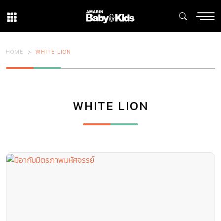
HOME
WHITE LION
WHITE LION