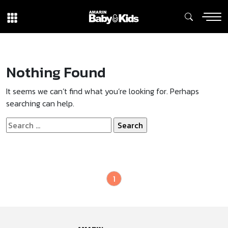
Nothing Found
It seems we can’t find what you’re looking for. Perhaps
searching can help.
Search
for:
1