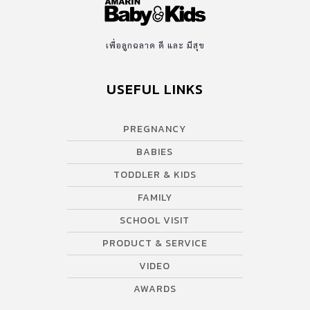
เพื่อลูกฉลาด ดี และ มีสุข
USEFUL LINKS
PREGNANCY
BABIES
TODDLER & KIDS
FAMILY
SCHOOL VISIT
PRODUCT & SERVICE
VIDEO
AWARDS