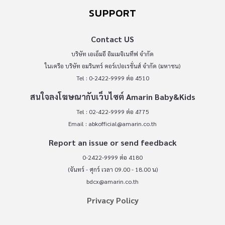
SUPPORT
Contact US
บริษัท เอเอ็มอี อิมเมจิเนทีฟ จำกัด
ในเครือ บริษัท อมรินทร์ คอร์เปอเรชั่นส์ จำกัด (มหาชน)
Tel : 0-2422-9999 ต่อ 4510
สนใจลงโฆษณากับเว็บไซต์ Amarin Baby&Kids
Tel : 02-422-9999 ต่อ 4775
Email :
abkofficial@amarin.co.th
Report an issue or send feedback
0-2422-9999 ต่อ 4180
(จันทร์ - ศุกร์ เวลา 09.00 - 18.00 น)
bdcx@amarin.co.th
Privacy Policy