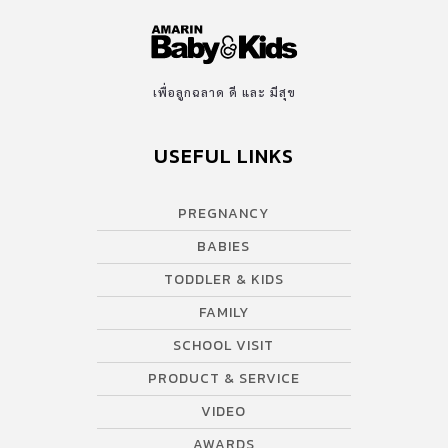
เพื่อลูกฉลาด ดี และ มีสุข
USEFUL LINKS
PREGNANCY
BABIES
TODDLER & KIDS
FAMILY
SCHOOL VISIT
PRODUCT & SERVICE
VIDEO
AWARDS