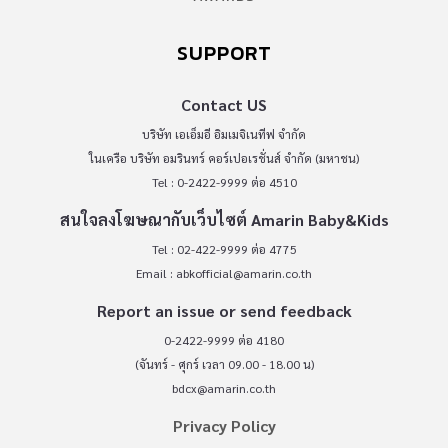
SUPPORT
Contact US
บริษัท เอเอ็มอี อิมเมจิเนทีฟ จำกัด
ในเครือ บริษัท อมรินทร์ คอร์เปอเรชั่นส์ จำกัด (มหาชน)
Tel : 0-2422-9999 ต่อ 4510
สนใจลงโฆษณากับเว็บไซต์ Amarin Baby&Kids
Tel : 02-422-9999 ต่อ 4775
Email :
abkofficial@amarin.co.th
Report an issue or send feedback
0-2422-9999 ต่อ 4180
(จันทร์ - ศุกร์ เวลา 09.00 - 18.00 น)
bdcx@amarin.co.th
Privacy Policy