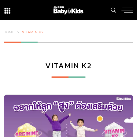
HOME
VITAMIN K2
VITAMIN K2