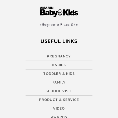
เพื่อลูกฉลาด ดี และ มีสุข
USEFUL LINKS
PREGNANCY
BABIES
TODDLER & KIDS
FAMILY
SCHOOL VISIT
PRODUCT & SERVICE
VIDEO
AWARDS