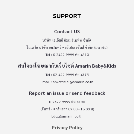
SUPPORT
Contact US
บริษัท เอเอ็มอี อิมเมจิเนทีฟ จำกัด
ในเครือ บริษัท อมรินทร์ คอร์เปอเรชั่นส์ จำกัด (มหาชน)
Tel : 0-2422-9999 ต่อ 4510
สนใจลงโฆษณากับเว็บไซต์ Amarin Baby&Kids
Tel : 02-422-9999 ต่อ 4775
Email :
abkofficial@amarin.co.th
Report an issue or send feedback
0-2422-9999 ต่อ 4180
(จันทร์ - ศุกร์ เวลา 09.00 - 18.00 น)
bdcx@amarin.co.th
Privacy Policy