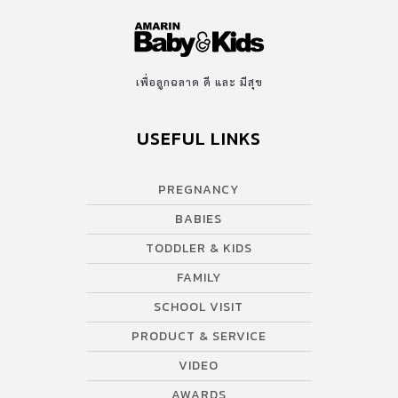
เพื่อลูกฉลาด ดี และ มีสุข
USEFUL LINKS
PREGNANCY
BABIES
TODDLER & KIDS
FAMILY
SCHOOL VISIT
PRODUCT & SERVICE
VIDEO
AWARDS