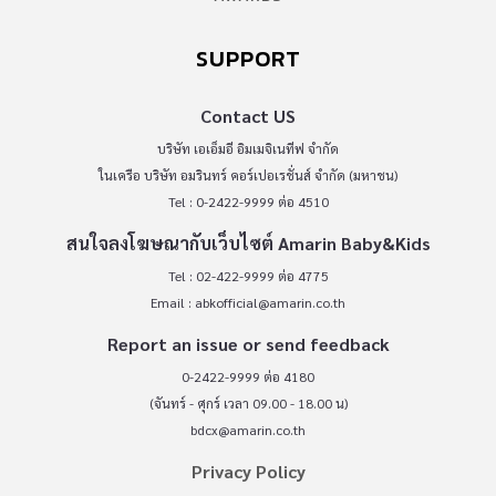
SUPPORT
Contact US
บริษัท เอเอ็มอี อิมเมจิเนทีฟ จำกัด
ในเครือ บริษัท อมรินทร์ คอร์เปอเรชั่นส์ จำกัด (มหาชน)
Tel : 0-2422-9999 ต่อ 4510
สนใจลงโฆษณากับเว็บไซต์ Amarin Baby&Kids
Tel : 02-422-9999 ต่อ 4775
Email :
abkofficial@amarin.co.th
Report an issue or send feedback
0-2422-9999 ต่อ 4180
(จันทร์ - ศุกร์ เวลา 09.00 - 18.00 น)
bdcx@amarin.co.th
Privacy Policy