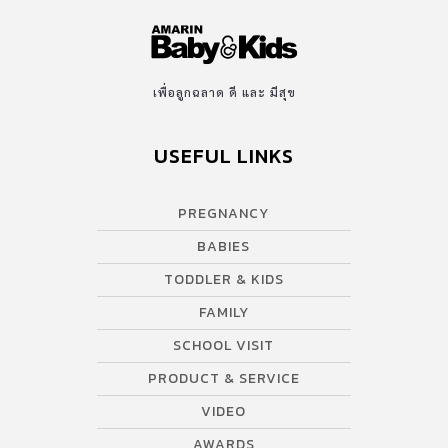
เพื่อลูกฉลาด ดี และ มีสุข
USEFUL LINKS
PREGNANCY
BABIES
TODDLER & KIDS
FAMILY
SCHOOL VISIT
PRODUCT & SERVICE
VIDEO
AWARDS