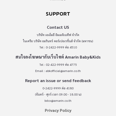
SUPPORT
Contact US
บริษัท เอเอ็มอี อิมเมจิเนทีฟ จำกัด
ในเครือ บริษัท อมรินทร์ คอร์เปอเรชั่นส์ จำกัด (มหาชน)
Tel : 0-2422-9999 ต่อ 4510
สนใจลงโฆษณากับเว็บไซต์ Amarin Baby&Kids
Tel : 02-422-9999 ต่อ 4775
Email :
abkofficial@amarin.co.th
Report an issue or send feedback
0-2422-9999 ต่อ 4180
(จันทร์ - ศุกร์ เวลา 09.00 - 18.00 น)
bdcx@amarin.co.th
Privacy Policy