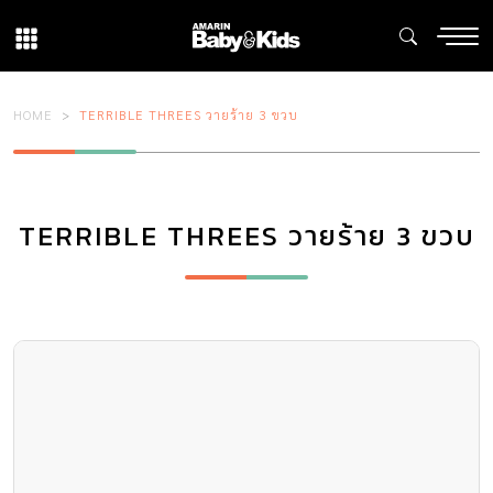
HOME
TERRIBLE THREES วายร้าย 3 ขวบ
TERRIBLE THREES วายร้าย 3 ขวบ