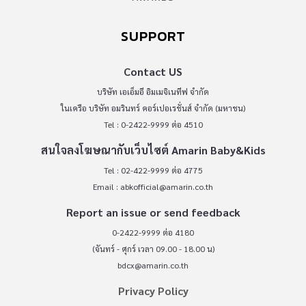
SUPPORT
Contact US
บริษัท เอเอ็มอี อิมเมจิเนทีฟ จำกัด
ในเครือ บริษัท อมรินทร์ คอร์เปอเรชั่นส์ จำกัด (มหาชน)
Tel : 0-2422-9999 ต่อ 4510
สนใจลงโฆษณากับเว็บไซต์ Amarin Baby&Kids
Tel : 02-422-9999 ต่อ 4775
Email :
abkofficial@amarin.co.th
Report an issue or send feedback
0-2422-9999 ต่อ 4180
(จันทร์ - ศุกร์ เวลา 09.00 - 18.00 น)
bdcx@amarin.co.th
Privacy Policy