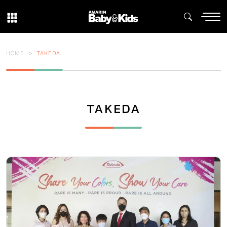
HOME
TAKEDA
TAKEDA