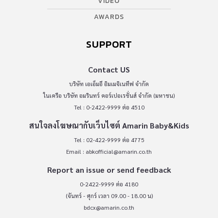
VIDEO
AWARDS
SUPPORT
Contact US
บริษัท เอเอ็มอี อิมเมจิเนทีฟ จำกัด
ในเครือ บริษัท อมรินทร์ คอร์เปอเรชั่นส์ จำกัด (มหาชน)
Tel : 0-2422-9999 ต่อ 4510
สนใจลงโฆษณากับเว็บไซต์ Amarin Baby&Kids
Tel : 02-422-9999 ต่อ 4775
Email :
abkofficial@amarin.co.th
Report an issue or send feedback
0-2422-9999 ต่อ 4180
(จันทร์ - ศุกร์ เวลา 09.00 - 18.00 น)
bdcx@amarin.co.th