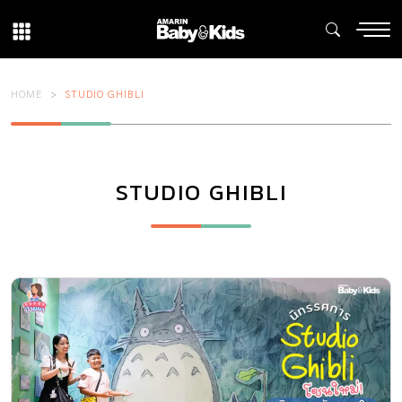
HOME
STUDIO GHIBLI
STUDIO GHIBLI