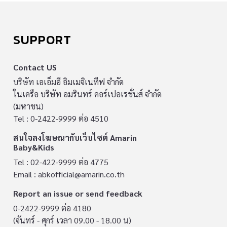
SUPPORT
Contact US
บริษัท เอเอ็มอี อิมเมจิเนทีฟ จำกัด
ในเครือ บริษัท อมรินทร์ คอร์เปอเรชั่นส์ จำกัด
(มหาชน)
Tel : 0-2422-9999 ต่อ 4510
สนใจลงโฆษณากับเว็บไซต์ Amarin
Baby&Kids
Tel : 02-422-9999 ต่อ 4775
Email :
abkofficial@amarin.co.th
Report an issue or send feedback
0-2422-9999 ต่อ 4180
(จันทร์ - ศุกร์ เวลา 09.00 - 18.00 น)