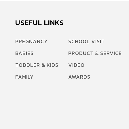
USEFUL LINKS
PREGNANCY
SCHOOL VISIT
BABIES
PRODUCT & SERVICE
TODDLER & KIDS
VIDEO
FAMILY
AWARDS