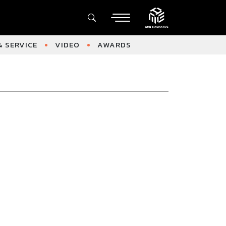
 SERVICE
VIDEO
AWARDS