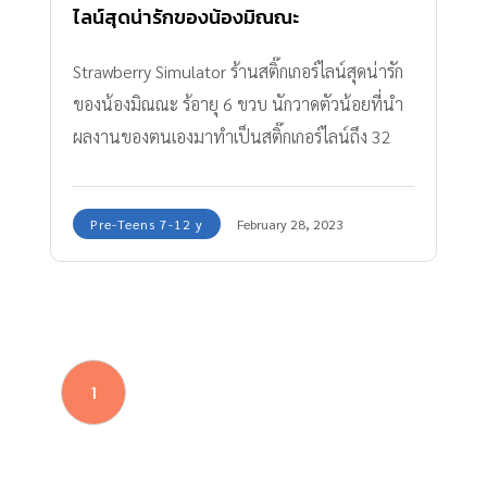
ไลน์สุดน่ารักของน้องมิณณะ
Strawberry Simulator ร้านสติ๊กเกอร์ไลน์สุดน่ารัก
ของน้องมิณณะ ร้อายุ 6 ขวบ นักวาดตัวน้อยที่นำ
ผลงานของตนเองมาทำเป็นสติ๊กเกอร์ไลน์ถึง 32
แบบ
Pre-Teens 7-12 y
February 28, 2023
1