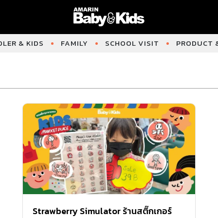
LER & KIDS
FAMILY
SCHOOL VISIT
PRODUCT &
Strawberry Simulator ร้านสติ๊กเกอร์