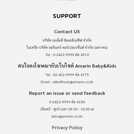
SUPPORT
Contact US
บริษัท เอเอ็มอี อิมเมจิเนทีฟ จำกัด
ในเครือ บริษัท อมรินทร์ คอร์เปอเรชั่นส์ จำกัด (มหาชน)
Tel : 0-2422-9999 ต่อ 4510
สนใจลงโฆษณากับเว็บไซต์ Amarin Baby&Kids
Tel : 02-422-9999 ต่อ 4775
Email :
abkofficial@amarin.co.th
Report an issue or send feedback
0-2422-9999 ต่อ 4180
(จันทร์ - ศุกร์ เวลา 09.00 - 18.00 น)
bdcx@amarin.co.th
Privacy Policy