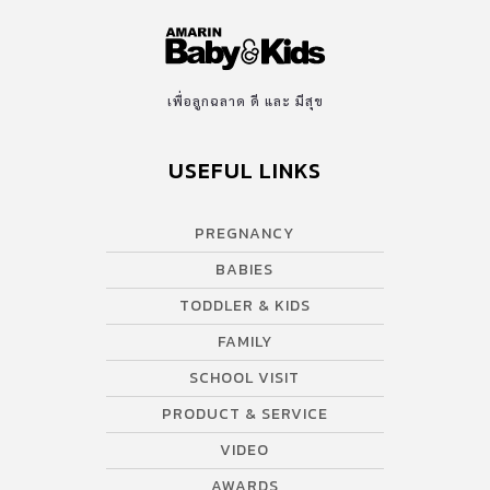
เพื่อลูกฉลาด ดี และ มีสุข
USEFUL LINKS
PREGNANCY
BABIES
TODDLER & KIDS
FAMILY
SCHOOL VISIT
PRODUCT & SERVICE
VIDEO
AWARDS