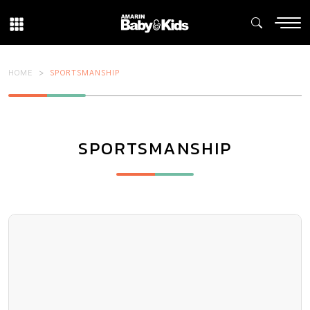
HOME
SPORTSMANSHIP
SPORTSMANSHIP