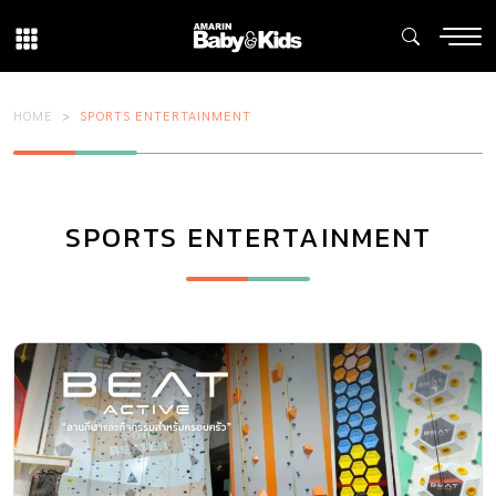
HOME
SPORTS ENTERTAINMENT
SPORTS ENTERTAINMENT