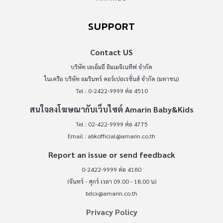
SUPPORT
Contact US
บริษัท เอเอ็มอี อิมเมจิเนทีฟ จำกัด
ในเครือ บริษัท อมรินทร์ คอร์เปอเรชั่นส์ จำกัด (มหาชน)
Tel : 0-2422-9999 ต่อ 4510
สนใจลงโฆษณากับเว็บไซต์ Amarin Baby&Kids
Tel : 02-422-9999 ต่อ 4775
Email :
abkofficial@amarin.co.th
Report an issue or send feedback
0-2422-9999 ต่อ 4180
(จันทร์ - ศุกร์ เวลา 09.00 - 18.00 น)
bdcx@amarin.co.th
Privacy Policy