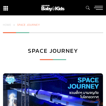
HOME
SPACE JOURNEY
SPACE JOURNEY