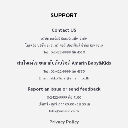
SUPPORT
Contact US
บริษัท เอเอ็มอี อิมเมจิเนทีฟ จำกัด
ในเครือ บริษัท อมรินทร์ คอร์เปอเรชั่นส์ จำกัด (มหาชน)
Tel : 0-2422-9999 ต่อ 4510
สนใจลงโฆษณากับเว็บไซต์ Amarin Baby&Kids
Tel : 02-422-9999 ต่อ 4775
Email :
abkofficial@amarin.co.th
Report an issue or send feedback
0-2422-9999 ต่อ 4180
(จันทร์ - ศุกร์ เวลา 09.00 - 18.00 น)
bdcx@amarin.co.th
Privacy Policy