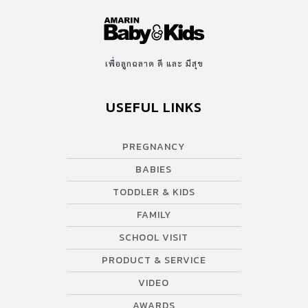
เพื่อลูกฉลาด ดี และ มีสุข
USEFUL LINKS
PREGNANCY
BABIES
TODDLER & KIDS
FAMILY
SCHOOL VISIT
PRODUCT & SERVICE
VIDEO
AWARDS