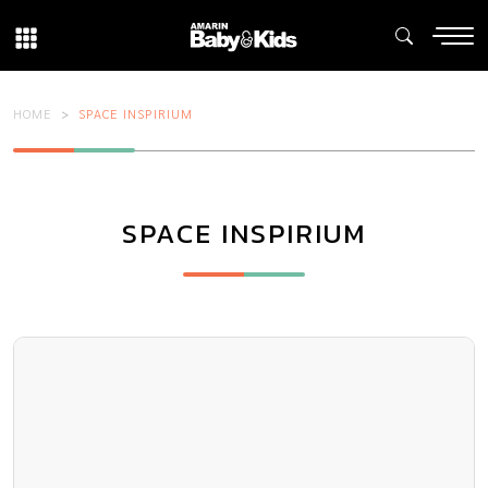
HOME
SPACE INSPIRIUM
SPACE INSPIRIUM