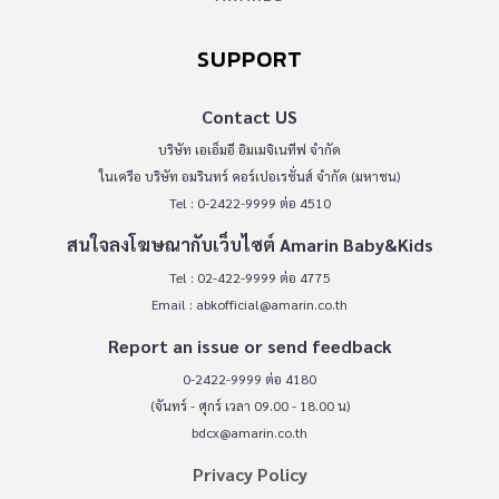
SUPPORT
Contact US
บริษัท เอเอ็มอี อิมเมจิเนทีฟ จำกัด
ในเครือ บริษัท อมรินทร์ คอร์เปอเรชั่นส์ จำกัด (มหาชน)
Tel : 0-2422-9999 ต่อ 4510
สนใจลงโฆษณากับเว็บไซต์ Amarin Baby&Kids
Tel : 02-422-9999 ต่อ 4775
Email :
abkofficial@amarin.co.th
Report an issue or send feedback
0-2422-9999 ต่อ 4180
(จันทร์ - ศุกร์ เวลา 09.00 - 18.00 น)
bdcx@amarin.co.th
Privacy Policy