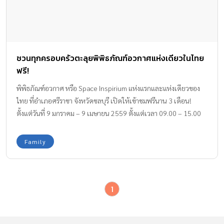
ชวนทุกครอบครัวตะลุยพิพิธภัณฑ์อวกาศแห่งเดียวในไทย
ฟรี!
พิพิธภัณฑ์อวกาศ หรือ Space Inspirium แห่งแรกและแห่งเดียวของ
ไทย ที่อำเภอศรีราชา จังหวัดชลบุรี เปิดให้เข้าชมฟรีนาน 3 เดือน!
ตั้งแต่วันที่ 9 มกราคม – 9 เมษายน 2559 ตั้งแต่เวลา 09.00 – 15.00
น.
Family
1