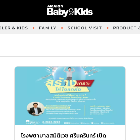
LER & KIDS
FAMILY
SCHOOL VISIT
PRODUCT &
โรงพยาบาลสมิติเวช ศรีนครินทร์ เปิด