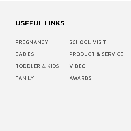
USEFUL LINKS
PREGNANCY
SCHOOL VISIT
BABIES
PRODUCT & SERVICE
TODDLER & KIDS
VIDEO
FAMILY
AWARDS