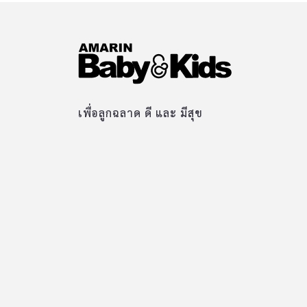
เพื่อลูกฉลาด ดี และ มีสุข