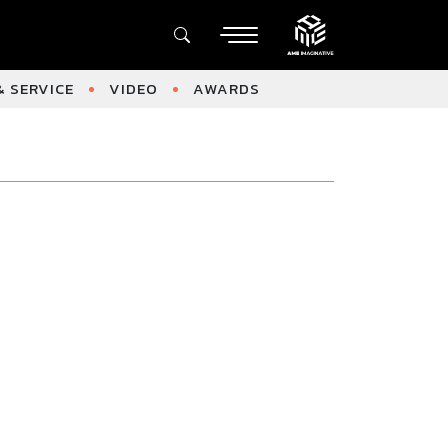
 SERVICE
VIDEO
AWARDS