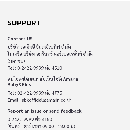
SUPPORT
Contact US
บริษัท เอเอ็มอี อิมเมจิเนทีฟ จำกัด
ในเครือ บริษัท อมรินทร์ คอร์เปอเรชั่นส์ จำกัด
(มหาชน)
Tel : 0-2422-9999 ต่อ 4510
สนใจลงโฆษณากับเว็บไซต์ Amarin
Baby&Kids
Tel : 02-422-9999 ต่อ 4775
Email :
abkofficial@amarin.co.th
Report an issue or send feedback
0-2422-9999 ต่อ 4180
(จันทร์ - ศุกร์ เวลา 09.00 - 18.00 น)