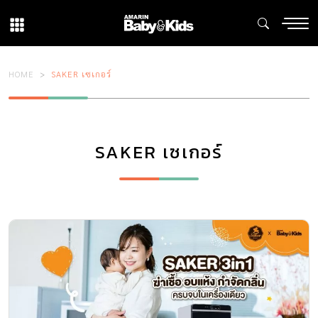
HOME
SAKER เซเกอร์
SAKER เซเกอร์