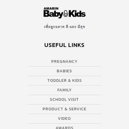
เพื่อลูกฉลาด ดี และ มีสุข
USEFUL LINKS
PREGNANCY
BABIES
TODDLER & KIDS
FAMILY
SCHOOL VISIT
PRODUCT & SERVICE
VIDEO
AWARDS