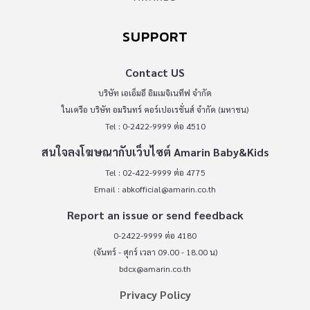
SUPPORT
Contact US
บริษัท เอเอ็มอี อิมเมจิเนทีฟ จำกัด
ในเครือ บริษัท อมรินทร์ คอร์เปอเรชั่นส์ จำกัด (มหาชน)
Tel : 0-2422-9999 ต่อ 4510
สนใจลงโฆษณากับเว็บไซต์ Amarin Baby&Kids
Tel : 02-422-9999 ต่อ 4775
Email :
abkofficial@amarin.co.th
Report an issue or send feedback
0-2422-9999 ต่อ 4180
(จันทร์ - ศุกร์ เวลา 09.00 - 18.00 น)
bdcx@amarin.co.th
Privacy Policy