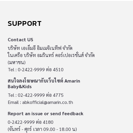
SUPPORT
Contact US
บริษัท เอเอ็มอี อิมเมจิเนทีฟ จำกัด
ในเครือ บริษัท อมรินทร์ คอร์เปอเรชั่นส์ จำกัด
(มหาชน)
Tel : 0-2422-9999 ต่อ 4510
สนใจลงโฆษณากับเว็บไซต์ Amarin
Baby&Kids
Tel : 02-422-9999 ต่อ 4775
Email :
abkofficial@amarin.co.th
Report an issue or send feedback
0-2422-9999 ต่อ 4180
(จันทร์ - ศุกร์ เวลา 09.00 - 18.00 น)