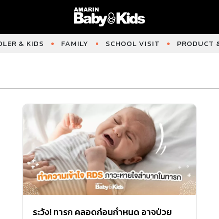
LER & KIDS
FAMILY
SCHOOL VISIT
PRODUCT &
ระวัง! ทารก คลอดก่อนกำหนด อาจป่วย