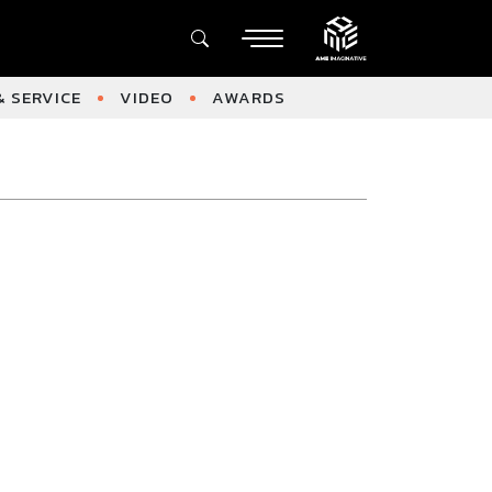
 SERVICE
VIDEO
AWARDS