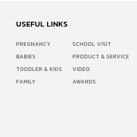
USEFUL LINKS
PREGNANCY
SCHOOL VISIT
BABIES
PRODUCT & SERVICE
TODDLER & KIDS
VIDEO
FAMILY
AWARDS