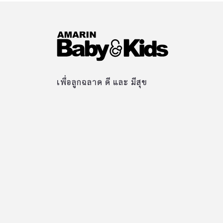
เพื่อลูกฉลาด ดี และ มีสุข