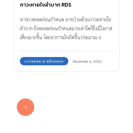
ภาวะหายใจลำบาก RDS
ทารก คลอดก่อนกำหนด อาจป่วยด้วยภาวะหายใจ
ลำบาก ยิ่งคลอดก่อนกำหนดมากเท่าใดก็ยิ่งมีโอกาส
เสี่ยงมากขึ้น โดยอาการมักเกิดขึ้นประมาณ 6
ชั่วโมงหลังคลอด
การคลอด & หลังคลอด
December 6, 2022
1