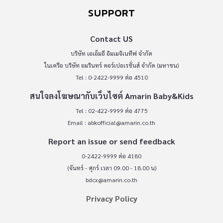
SUPPORT
Contact US
บริษัท เอเอ็มอี อิมเมจิเนทีฟ จำกัด
ในเครือ บริษัท อมรินทร์ คอร์เปอเรชั่นส์ จำกัด (มหาชน)
Tel : 0-2422-9999 ต่อ 4510
สนใจลงโฆษณากับเว็บไซต์ Amarin Baby&Kids
Tel : 02-422-9999 ต่อ 4775
Email :
abkofficial@amarin.co.th
Report an issue or send feedback
0-2422-9999 ต่อ 4180
(จันทร์ - ศุกร์ เวลา 09.00 - 18.00 น)
bdcx@amarin.co.th
Privacy Policy