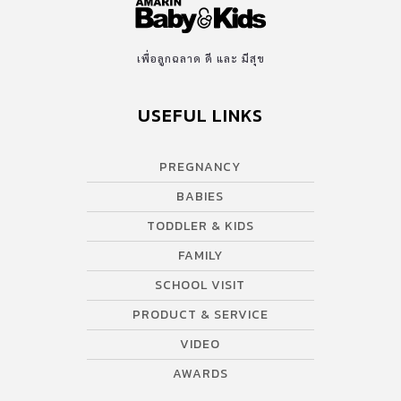
เพื่อลูกฉลาด ดี และ มีสุข
USEFUL LINKS
PREGNANCY
BABIES
TODDLER & KIDS
FAMILY
SCHOOL VISIT
PRODUCT & SERVICE
VIDEO
AWARDS