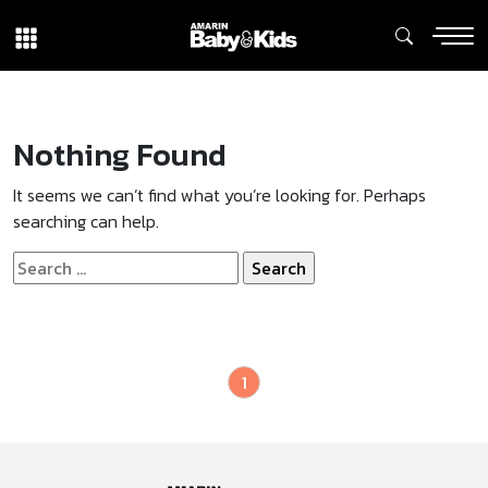
Nothing Found
It seems we can’t find what you’re looking for. Perhaps
searching can help.
Search
for:
1