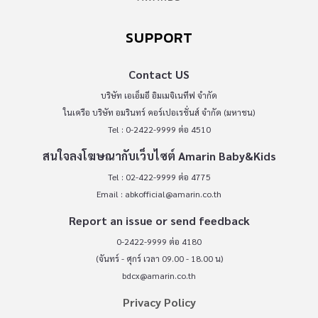
SUPPORT
Contact US
บริษัท เอเอ็มอี อิมเมจิเนทีฟ จำกัด
ในเครือ บริษัท อมรินทร์ คอร์เปอเรชั่นส์ จำกัด (มหาชน)
Tel : 0-2422-9999 ต่อ 4510
สนใจลงโฆษณากับเว็บไซต์ Amarin Baby&Kids
Tel : 02-422-9999 ต่อ 4775
Email :
abkofficial@amarin.co.th
Report an issue or send feedback
0-2422-9999 ต่อ 4180
(จันทร์ - ศุกร์ เวลา 09.00 - 18.00 น)
bdcx@amarin.co.th
Privacy Policy