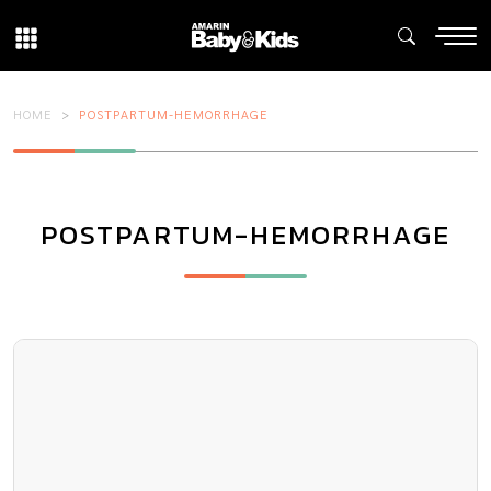
HOME
POSTPARTUM-HEMORRHAGE
POSTPARTUM-HEMORRHAGE