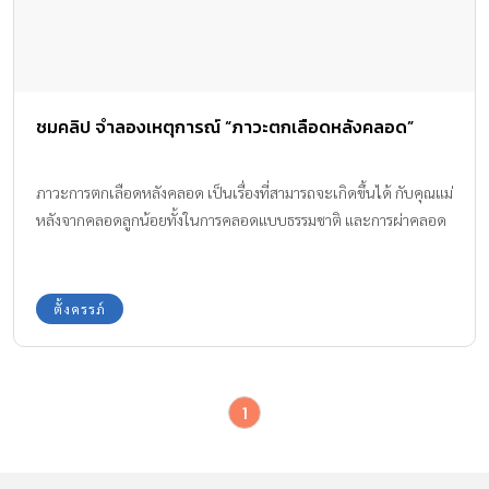
ชมคลิป จำลองเหตุการณ์ “ภาวะตกเลือดหลังคลอด”
ภาวะการตกเลือดหลังคลอด เป็นเรื่องที่สามารถจะเกิดขึ้นได้ กับคุณแม่
หลังจากคลอดลูกน้อยทั้งในการคลอดแบบธรรมชาติ และการผ่าคลอด
ตั้งครรภ์
1