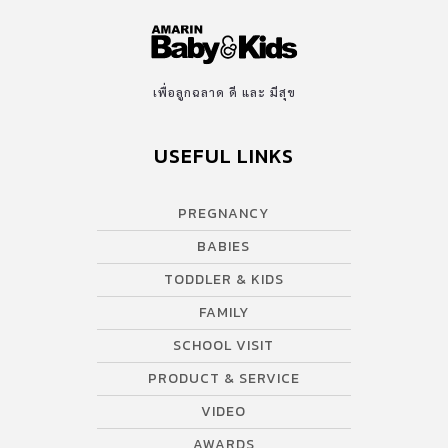
เพื่อลูกฉลาด ดี และ มีสุข
USEFUL LINKS
PREGNANCY
BABIES
TODDLER & KIDS
FAMILY
SCHOOL VISIT
PRODUCT & SERVICE
VIDEO
AWARDS