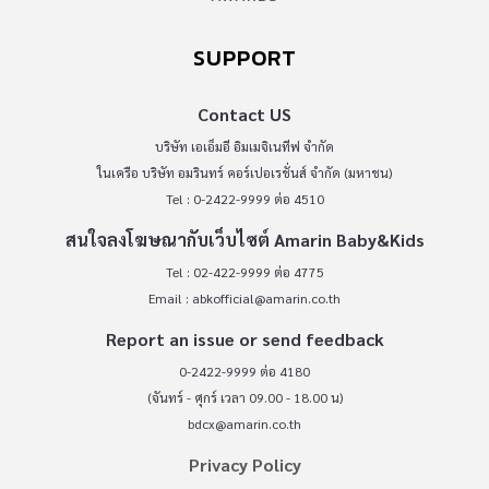
SUPPORT
Contact US
บริษัท เอเอ็มอี อิมเมจิเนทีฟ จำกัด
ในเครือ บริษัท อมรินทร์ คอร์เปอเรชั่นส์ จำกัด (มหาชน)
Tel : 0-2422-9999 ต่อ 4510
สนใจลงโฆษณากับเว็บไซต์ Amarin Baby&Kids
Tel : 02-422-9999 ต่อ 4775
Email :
abkofficial@amarin.co.th
Report an issue or send feedback
0-2422-9999 ต่อ 4180
(จันทร์ - ศุกร์ เวลา 09.00 - 18.00 น)
bdcx@amarin.co.th
Privacy Policy