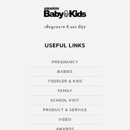
เพื่อลูกฉลาด ดี และ มีสุข
USEFUL LINKS
PREGNANCY
BABIES
TODDLER & KIDS
FAMILY
SCHOOL VISIT
PRODUCT & SERVICE
VIDEO
AWARDS