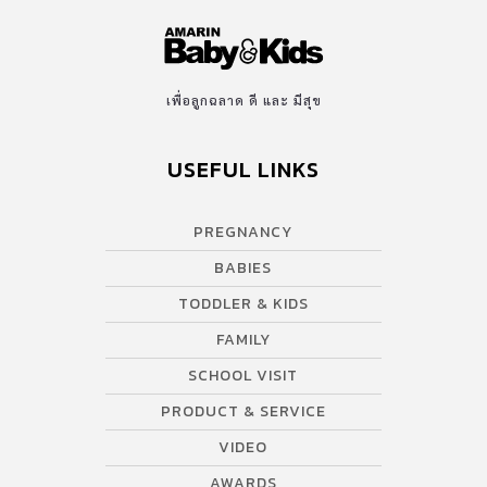
เพื่อลูกฉลาด ดี และ มีสุข
USEFUL LINKS
PREGNANCY
BABIES
TODDLER & KIDS
FAMILY
SCHOOL VISIT
PRODUCT & SERVICE
VIDEO
AWARDS