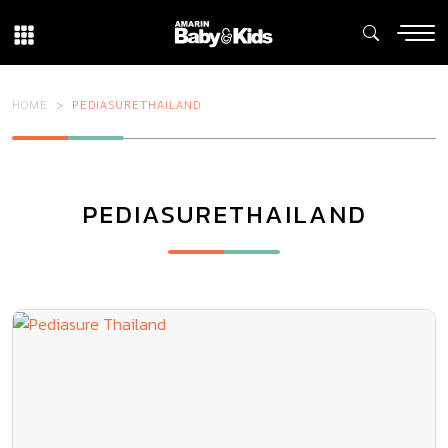
HOME
PEDIASURETHAILAND
PEDIASURETHAILAND