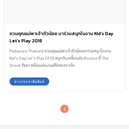
ชวนคุณแม่พาเจ้าตัวน้อย มาร่วมสนุกในงาน Kid’s Day
Let’s Play 2018
Pediasure Thailand ชวนคุณแม่พาเจ้าตัวน้อยมาร่วมสนุกในงาน
Kid’s Day Let’s Play 2018 สนุกกับเครื่องเล่น Bounce ที่ The
Street รัชดา พร้อมเล่นเกมส์ชิงของรางวัล
ข่าวประชาสัมพันธ์
1