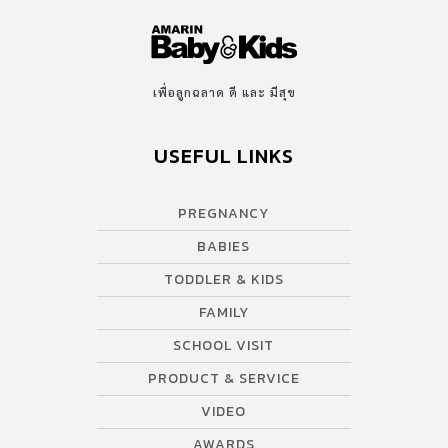
เพื่อลูกฉลาด ดี และ มีสุข
USEFUL LINKS
PREGNANCY
BABIES
TODDLER & KIDS
FAMILY
SCHOOL VISIT
PRODUCT & SERVICE
VIDEO
AWARDS