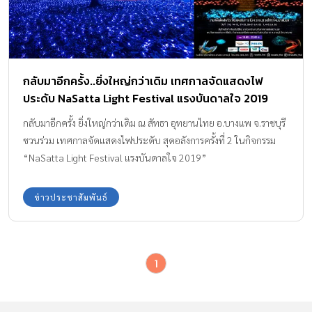
กลับมาอีกครั้ง..ยิ่งใหญ่กว่าเดิม เทศกาลจัดแสดงไฟ
ประดับ NaSatta Light Festival แรงบันดาลใจ 2019
กลับมาอีกครั้ง ยิ่งใหญ่กว่าเดิม ณ สัทธา อุทยานไทย อ.บางแพ จ.ราชบุรี
ชวนร่วม เทศกาลจัดแสดงไฟประดับ สุดอลังการครั้งที่ 2 ในกิจกรรม
“NaSatta Light Festival แรงบันดาลใจ 2019”
ข่าวประชาสัมพันธ์
1