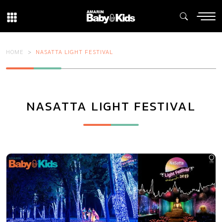
HOME
NASATTA LIGHT FESTIVAL
NASATTA LIGHT FESTIVAL