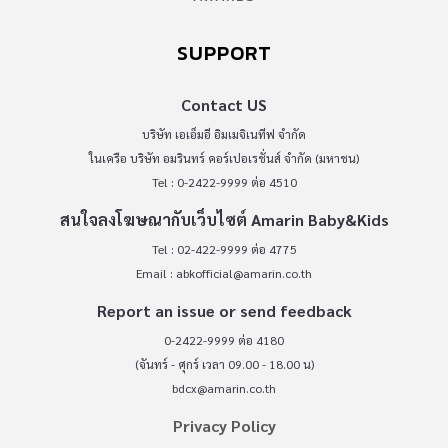
SUPPORT
Contact US
บริษัท เอเอ็มอี อิมเมจิเนทีฟ จำกัด
ในเครือ บริษัท อมรินทร์ คอร์เปอเรชั่นส์ จำกัด (มหาชน)
Tel : 0-2422-9999 ต่อ 4510
สนใจลงโฆษณากับเว็บไซต์ Amarin Baby&Kids
Tel : 02-422-9999 ต่อ 4775
Email :
abkofficial@amarin.co.th
Report an issue or send feedback
0-2422-9999 ต่อ 4180
(จันทร์ - ศุกร์ เวลา 09.00 - 18.00 น)
bdcx@amarin.co.th
Privacy Policy