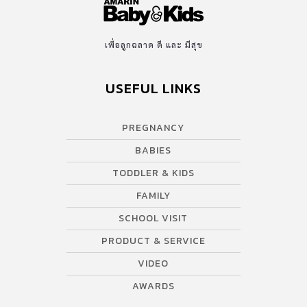
เพื่อลูกฉลาด ดี และ มีสุข
USEFUL LINKS
PREGNANCY
BABIES
TODDLER & KIDS
FAMILY
SCHOOL VISIT
PRODUCT & SERVICE
VIDEO
AWARDS