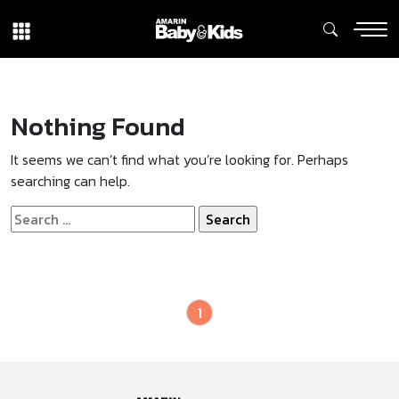
Nothing Found
It seems we can’t find what you’re looking for. Perhaps
searching can help.
Search
for:
1