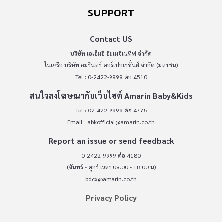
SUPPORT
Contact US
บริษัท เอเอ็มอี อิมเมจิเนทีฟ จำกัด
ในเครือ บริษัท อมรินทร์ คอร์เปอเรชั่นส์ จำกัด (มหาชน)
Tel : 0-2422-9999 ต่อ 4510
สนใจลงโฆษณากับเว็บไซต์ Amarin Baby&Kids
Tel : 02-422-9999 ต่อ 4775
Email :
abkofficial@amarin.co.th
Report an issue or send feedback
0-2422-9999 ต่อ 4180
(จันทร์ - ศุกร์ เวลา 09.00 - 18.00 น)
bdcx@amarin.co.th
Privacy Policy