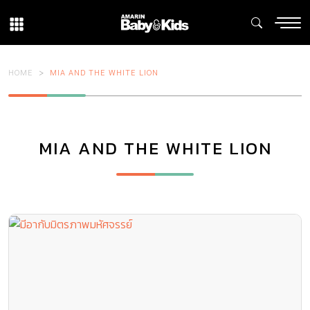
HOME
MIA AND THE WHITE LION
MIA AND THE WHITE LION