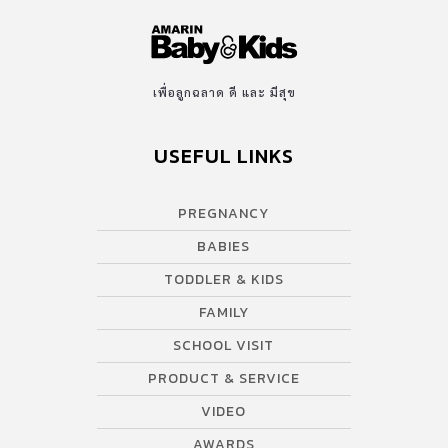
เพื่อลูกฉลาด ดี และ มีสุข
USEFUL LINKS
PREGNANCY
BABIES
TODDLER & KIDS
FAMILY
SCHOOL VISIT
PRODUCT & SERVICE
VIDEO
AWARDS