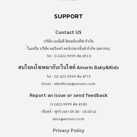
SUPPORT
Contact US
บริษัท เอเอ็มอี อิมเมจิเนทีฟ จำกัด
ในเครือ บริษัท อมรินทร์ คอร์เปอเรชั่นส์ จำกัด (มหาชน)
Tel : 0-2422-9999 ต่อ 4510
สนใจลงโฆษณากับเว็บไซต์ Amarin Baby&Kids
Tel : 02-422-9999 ต่อ 4775
Email :
abkofficial@amarin.co.th
Report an issue or send feedback
0-2422-9999 ต่อ 4180
(จันทร์ - ศุกร์ เวลา 09.00 - 18.00 น)
bdcx@amarin.co.th
Privacy Policy