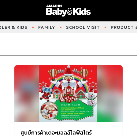
LER & KIDS
FAMILY
SCHOOL VISIT
PRODUCT &
ศูนย์การค้าเดอะมอลล์ไลฟ์สโตร์