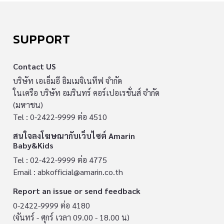
SUPPORT
Contact US
บริษัท เอเอ็มอี อิมเมจิเนทีฟ จำกัด
ในเครือ บริษัท อมรินทร์ คอร์เปอเรชั่นส์ จำกัด
(มหาชน)
Tel : 0-2422-9999 ต่อ 4510
สนใจลงโฆษณากับเว็บไซต์ Amarin
Baby&Kids
Tel : 02-422-9999 ต่อ 4775
Email :
abkofficial@amarin.co.th
Report an issue or send feedback
0-2422-9999 ต่อ 4180
(จันทร์ - ศุกร์ เวลา 09.00 - 18.00 น)