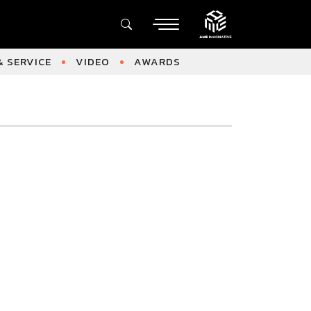
 SERVICE
VIDEO
AWARDS