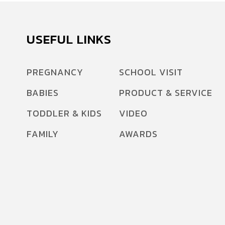
USEFUL LINKS
PREGNANCY
SCHOOL VISIT
BABIES
PRODUCT & SERVICE
TODDLER & KIDS
VIDEO
FAMILY
AWARDS